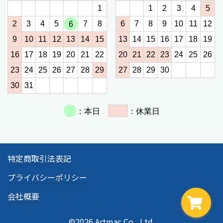
特定商取引法表記
プライバシーポリシー
会社概要
©2026 Artmac Co., Ltd.