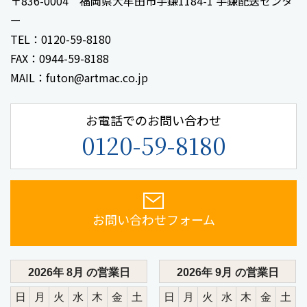
〒836-0004 福岡県大牟田市手鎌1184-1 手鎌配送センタ
ー
TEL：0120-59-8180
FAX：0944-59-8188
MAIL：futon@artmac.co.jp
お電話でのお問い合わせ
0120-59-8180
お問い合わせフォーム