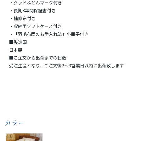
・グッドふとんマーク付き
・長期3年間保証書付き
・補修布付き
・収納用ソフトケース付き
・「羽毛布団のお手入れ法」小冊子付き
■製造国
日本製
■ご注文から出荷までの日数
受注生産となり、ご注文後2～3営業日以内に出荷致します
カラー