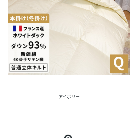
アイボリー