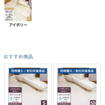
アイボリー
おすすめ商品