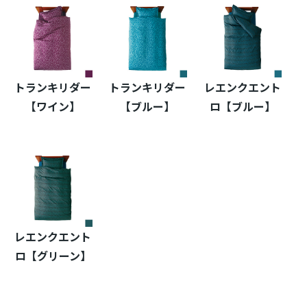
トランキリダー
トランキリダー
レエンクエント
【ワイン】
【ブルー】
ロ【ブルー】
レエンクエント
ロ【グリーン】