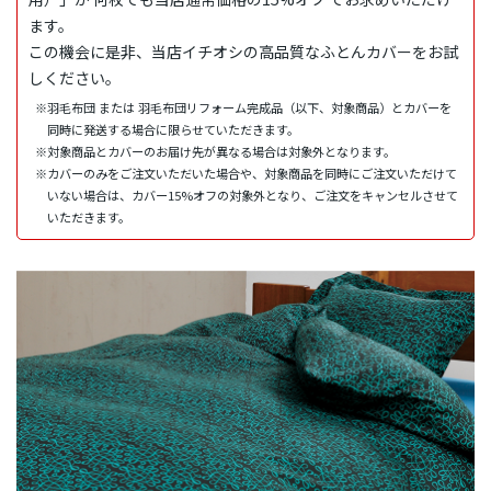
ます。
この機会に是非、当店イチオシの高品質なふとんカバーをお試
しください。
※羽毛布団 または 羽毛布団リフォーム完成品（以下、対象商品）とカバーを
同時に発送する場合に限らせていただきます。
※対象商品とカバーのお届け先が異なる場合は対象外となります。
※カバーのみをご注文いただいた場合や、対象商品を同時にご注文いただけて
いない場合は、カバー15%オフの対象外となり、ご注文をキャンセルさせて
いただきます。