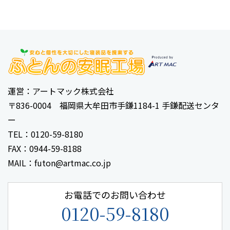
運営：アートマック株式会社
〒836-0004 福岡県大牟田市手鎌1184-1 手鎌配送センタ
ー
TEL：0120-59-8180
FAX：0944-59-8188
MAIL：futon@artmac.co.jp
お電話でのお問い合わせ
0120-59-8180