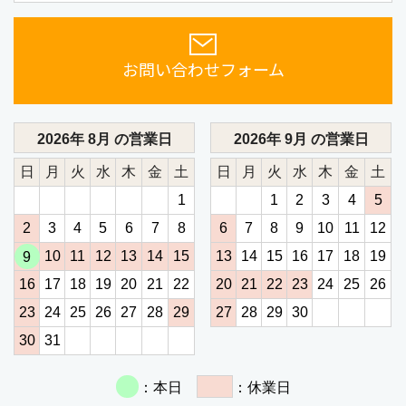
お問い合わせフォーム