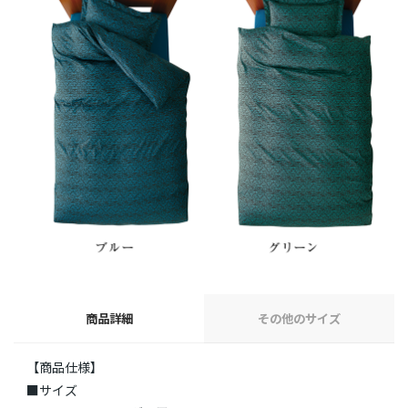
商品詳細
その他のサイズ
【商品仕様】
■サイズ