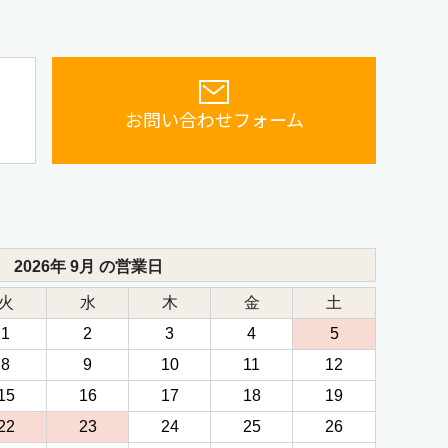
お問い合わせフォーム