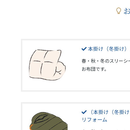
お
本掛け（冬掛け）
春・秋・冬のスリーシ
お布団です。
（本掛け（冬掛け
リフォーム