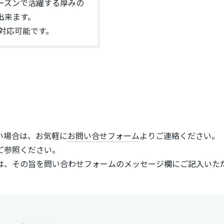
ーズンで活躍する厚みの
出来ます。
で対応可能です。
い場合は、お気軽に
お問い合せフォーム
よりご連絡ください。
ご参照ください。
は、その旨を問い合わせフォームのメッセージ欄にご記入いた