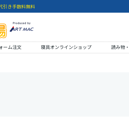
代引き手数料無料
ォーム注文
寝具オンラインショップ
読み物