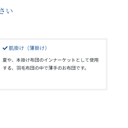
さい
肌掛け（薄掛け）
夏や、本掛け布団のインナーケットとして使用
する、羽毛布団の中で薄手のお布団です。