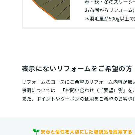
春・秋・冬のスリーシ
お布団からリフォーム
＊羽毛量が500g以上
表示にないリフォームをご希望の方
リフォームのコースにご希望のリフォーム内容が無
事例については
「お問い合わせ（ご要望）例」
を
また、ポイントやクーポンの使用をご希望のお客様