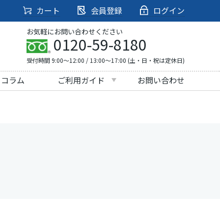
カート
会員登録
ログイン
お気軽にお問い合わせください
0120-59-8180
受付時間 9:00～12:00 / 13:00～17:00 (土・日・祝は定休日)
・コラム
ご利用ガイド
お問い合わせ