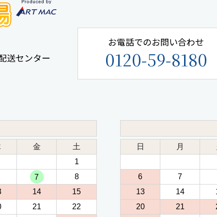
お電話でのお問い合わせ
0120-59-8180
手鎌配送センター