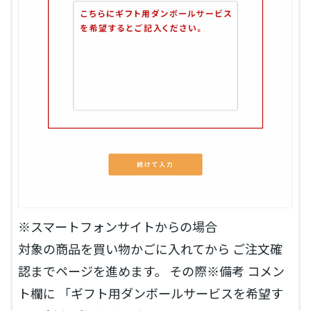
※スマートフォンサイトからの場合
対象の商品を買い物かごに入れてから ご注文確
認までページを進めます。 その際※備考 コメン
ト欄に 「ギフト用ダンボールサービスを希望す