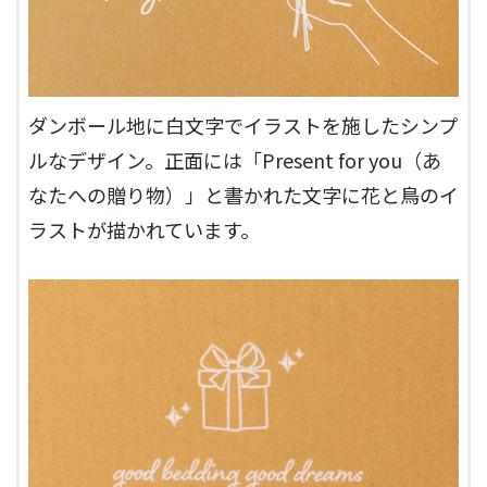
ダンボール地に白文字でイラストを施したシンプ
ルなデザイン。正面には「Present for you（あ
なたへの贈り物）」と書かれた文字に花と鳥のイ
ラストが描かれています。