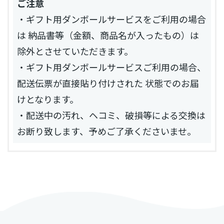
ご注意
・ギフト用ダンボールサービスをご利用の場合
は 納品書等（金額、商品名が入ったもの）は
除外とさせていただきます。
・ギフト用ダンボールサービスご利用の場合、
配送伝票が直接貼り付けされた 状態でのお届
けとなります。
・配送中の汚れ、ヘコミ、破損等による交換は
お断り致します、予めご了承くださいませ。