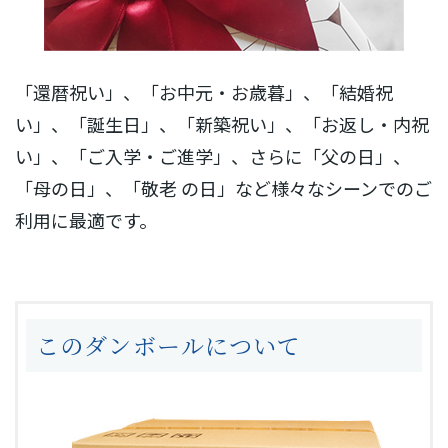
「還暦祝い」、「お中元・お歳暮」、「結婚祝
い」、「誕生日」、「新築祝い」、「お返し・内祝
い」、「ご入学・ご進学」、さらに「父の日」、
「母の日」、「敬老 の日」など様々なシーンでのご
利用に最適です。
このダンボールについて