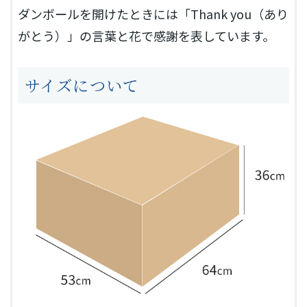
ダンボールを開けたときには「Thank you（あり
がとう）」の言葉と花で感謝を表しています。
サイズについて