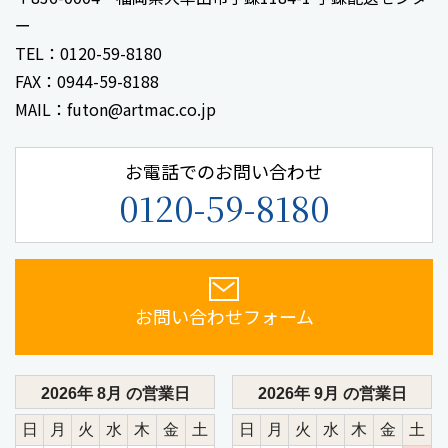
ー
TEL：0120-59-8180
FAX：0944-59-8188
MAIL：futon@artmac.co.jp
お電話でのお問い合わせ
0120-59-8180
お問い合わせフォーム