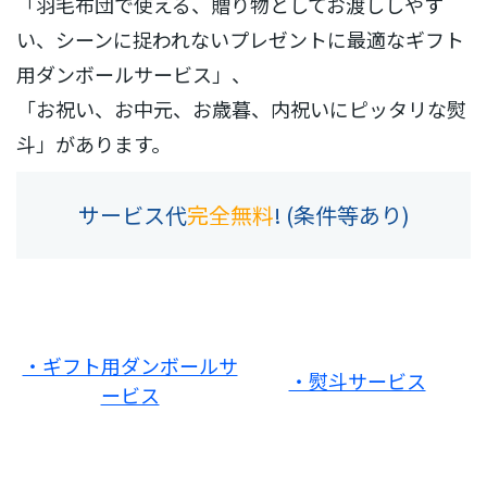
「羽毛布団で使える、贈り物としてお渡ししやす
い、シーンに捉われないプレゼントに最適なギフト
用ダンボールサービス」、
「お祝い、お中元、お歳暮、内祝いにピッタリな熨
斗」があります。
サービス代
完全無料
! (条件等あり)
・ギフト用ダンボールサ
・熨斗サービス
ービス