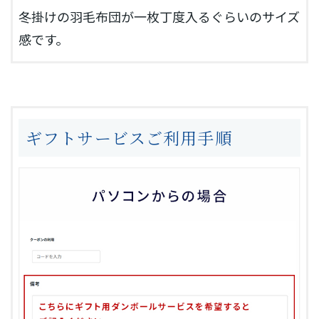
冬掛けの羽毛布団が一枚丁度入るぐらいのサイズ
感です。
ギフトサービスご利用手順