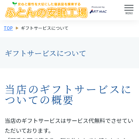
MENU
TOP
ギフトサービスについて
ギフトサービスについて
当店のギフトサービスに
ついての概要
当店のギフトサービスはサービス代無料でさせてい
ただいております。