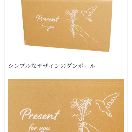
シンプルなデザインの
ダンボール