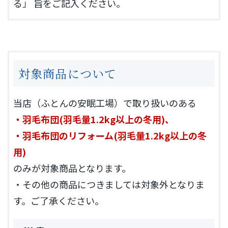
る」 旨をご記入ください。
対象商品について
当店（ふとんの安眠工場）で取り扱いのある
・羽毛布団(羽毛量1.2kg以上の冬用)、
・羽毛布団のリフォーム(羽毛量1.2kg以上の冬
用)
のみが対象商品となります。
・その他の商品につきましては対象外となりま
す。ご了承ください。