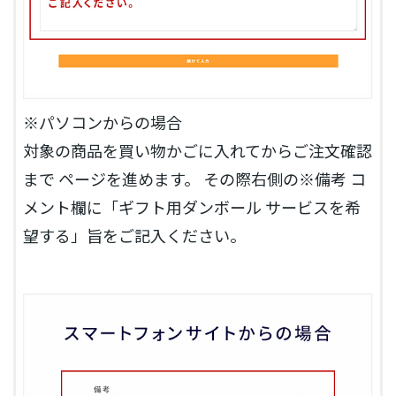
※パソコンからの場合
対象の商品を買い物かごに入れてからご注文確認
まで ページを進めます。 その際右側の※備考 コ
メント欄に「ギフト用ダンボール サービスを希
望する」旨をご記入ください。