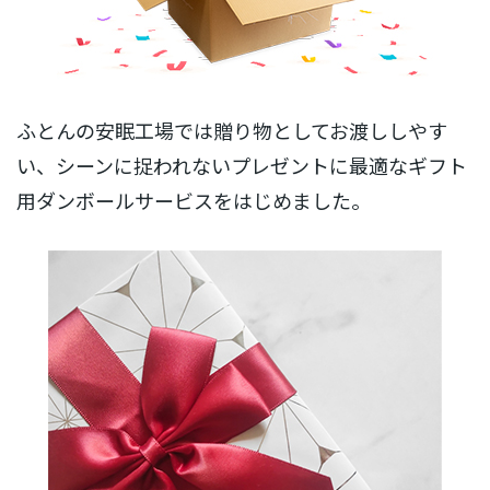
ふとんの安眠工場では贈り物としてお渡ししやす
い、シーンに捉われないプレゼントに最適なギフト
用ダンボールサービスをはじめました。