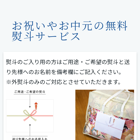
お祝いやお中元の無料
熨斗サービス
熨斗のご入り用の方はご用途・ご希望の熨斗と送
り先様へのお名前を備考欄にご記入ください。
※外熨斗のみのご対応とさせていただきます。