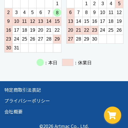
特定商取引法表記
プライバシーポリシー
会社概要
©2026 Artmac Co., Ltd.