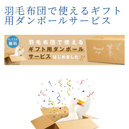
羽毛布団で使えるギフト
用ダンボールサービス