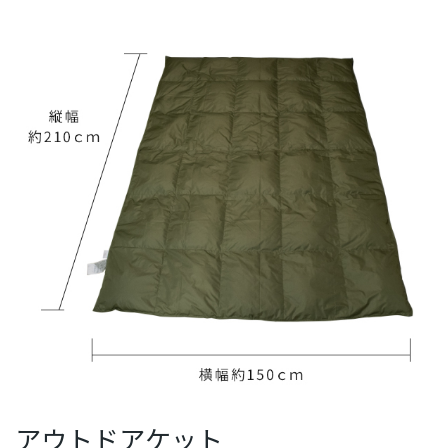
アウトドアケット