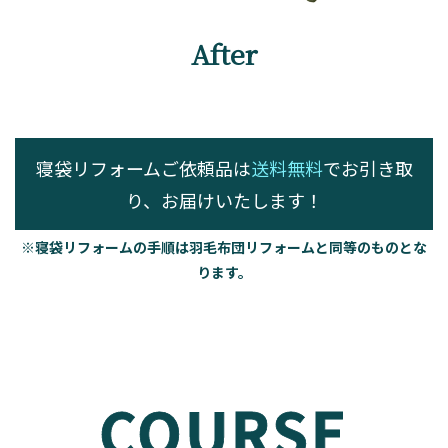
After
寝袋リフォームご依頼品は
送料無料
でお引き取
り、お届けいたします！
※寝袋リフォームの手順は羽毛布団リフォームと同等のものとな
ります。
COURSE