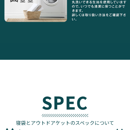
SPEC
寝袋とアウトドアケットのスペックについて