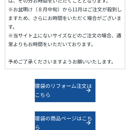
は、その分お時間をいただくこととなります。
※お盆明け（８月中旬）から11月はご注文が殺到し
ますため、さらにお時間をいただく場合がございま
す。
※当サイト上にないサイズなどのご注文の場合、通
常よりもお時間をいただいております。
予めご了承くださいますようお願いいたします。
寝袋のリフォーム注文は
こちら
寝袋の商品ページはこち
ら