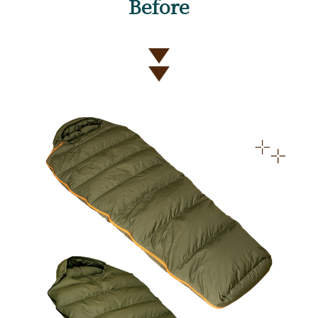
Before