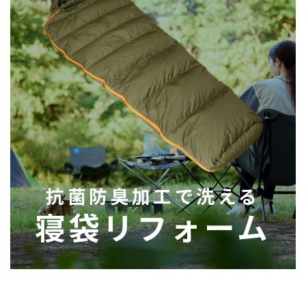
抗菌防臭加工で洗える
寝袋リフォーム