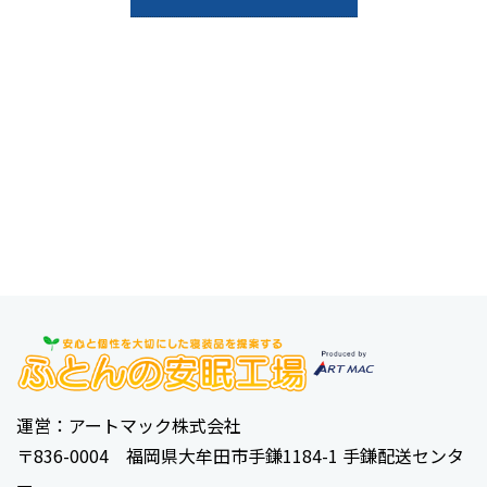
運営：アートマック株式会社
〒836-0004 福岡県大牟田市手鎌1184-1 手鎌配送センタ
ー