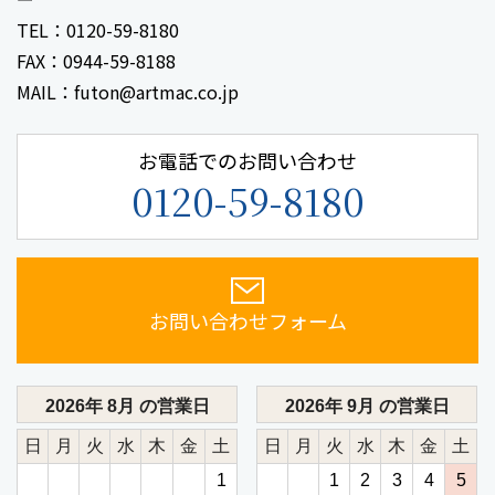
TEL：0120-59-8180
FAX：0944-59-8188
MAIL：futon@artmac.co.jp
お電話でのお問い合わせ
0120-59-8180
お問い合わせフォーム