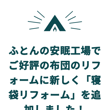
ふとんの安眠工場で
ご好評の布団のリフ
ォームに
新しく「寝
袋リフォーム」を追
加しました！