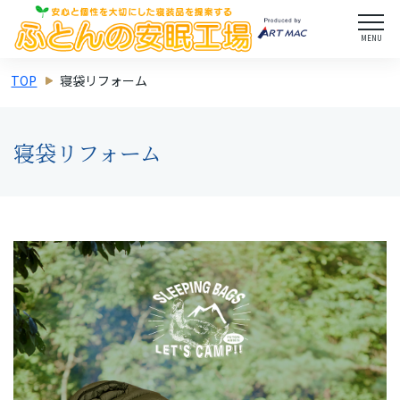
MENU
TOP
寝袋リフォーム
寝袋リフォーム