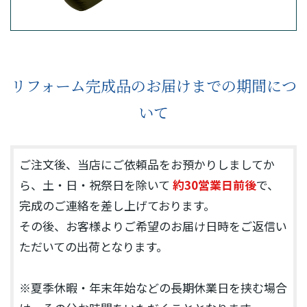
リフォーム完成品のお届けまでの期間につ
いて
ご注文後、当店にご依頼品をお預かりしましてか
ら、土・日・祝祭日を除いて
約30営業日前後
で、
完成のご連絡を差し上げております。
その後、お客様よりご希望のお届け日時をご返信い
ただいての出荷となります。
※夏季休暇・年末年始などの長期休業日を挟む場合