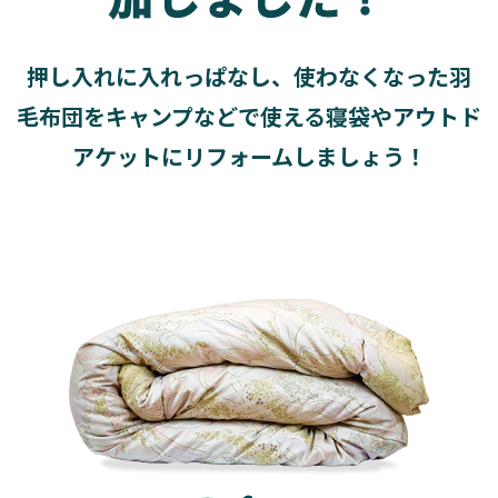
押し入れに入れっぱなし、使わなくなった羽
毛布団を
キャンプなどで使える寝袋やアウトド
アケットにリフォームしましょう！