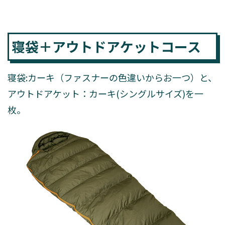
寝袋＋アウトドアケットコース
寝袋:カーキ（ファスナーの色違いからお一つ）と、
アウトドアケット：カーキ(シングルサイズ)を一
枚。