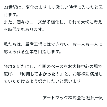
21世紀は、変化のますます激しい時代に入ったと云
えます。
また、個々のニーズが多様化し、それを大切に考え
る時代でもあります。
私たちは、量産工場にはできない、お一人お一人に
応えられる企業を目指します。
発想を新たにし、企画のベースをお客様中心の場で
広げ、
「利用してよかった！」
と、お客様に満足し
ていただけるよう努力したいと思います。
アートマック株式会社 社員一同