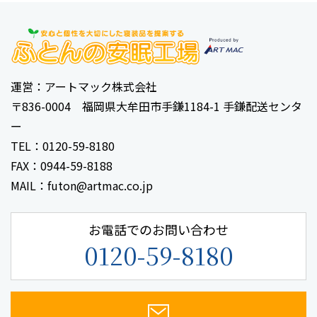
運営：アートマック株式会社
〒836-0004 福岡県大牟田市手鎌1184-1 手鎌配送センタ
ー
TEL：0120-59-8180
FAX：0944-59-8188
MAIL：futon@artmac.co.jp
お電話でのお問い合わせ
0120-59-8180