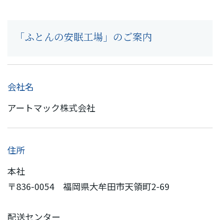
「ふとんの安眠工場」のご案内
会社名
アートマック株式会社
住所
本社
〒836-0054 福岡県大牟田市天領町2-69
配送センター