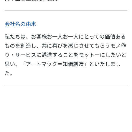
会社名の由来
私たちは、お客様お一人お一人にとっての価値ある
ものを創造し、共に喜びを感じさせてもらうモノ作
り・サービスに邁進することをモットーにしたいと
思い、「アートマック＝知価創造」といたしまし
た。