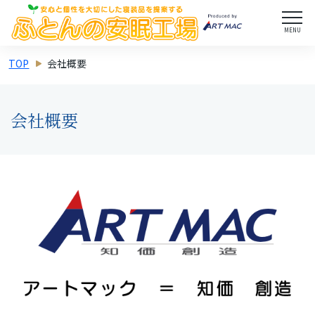
MENU
TOP
会社概要
会社概要