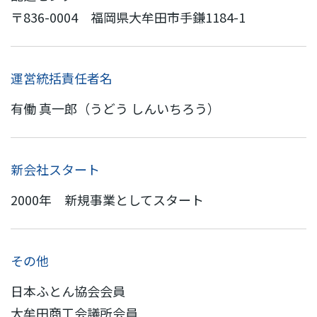
〒836-0004 福岡県大牟田市手鎌1184-1
運営統括責任者名
有働 真一郎（うどう しんいちろう）
新会社スタート
2000年 新規事業としてスタート
その他
日本ふとん協会会員
大牟田商工会議所会員