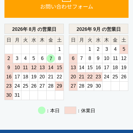
お問い合わせフォーム