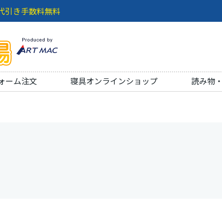
代引き手数料無料
ォーム注文
寝具オンラインショップ
読み物