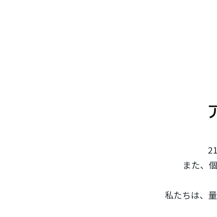
2
また、
私たちは、量