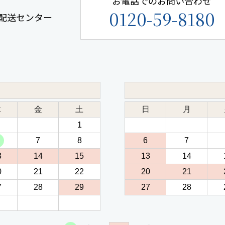
お電話でのお問い合わせ
0120-59-8180
手鎌配送センター