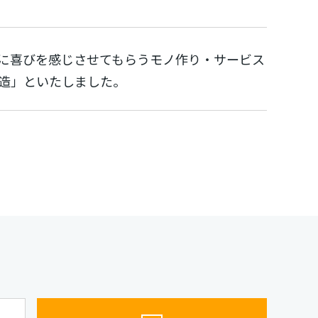
に喜びを感じさせてもらうモノ作り・サービス
造」といたしました。