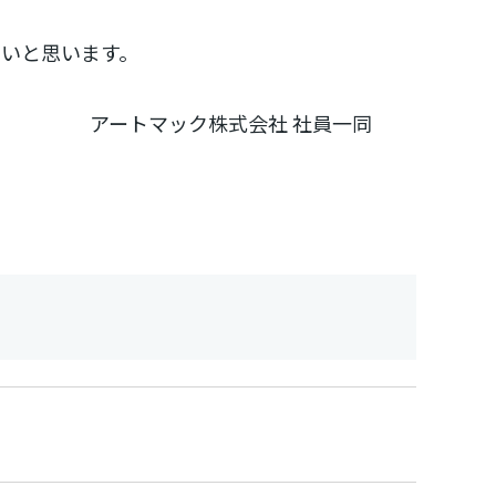
、
いと思います。
アートマック株式会社 社員一同