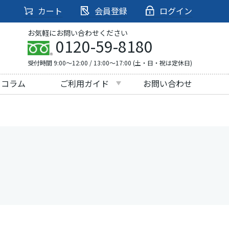
カート
会員登録
ログイン
お気軽にお問い合わせください
0120-59-8180
受付時間 9:00～12:00 / 13:00～17:00 (土・日・祝は定休日)
・コラム
ご利用ガイド
お問い合わせ