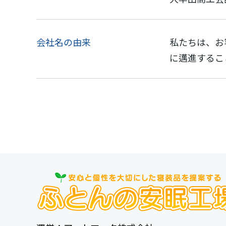
会社名の由来
私たちは、お
に邁進するこ