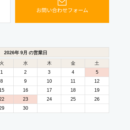
お問い合わせフォーム