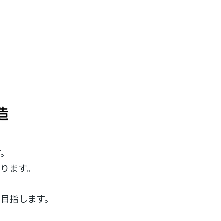
す。
ります。
を目指します。