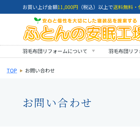
お買い上げ金額
11,000円
（税込）以上で
送料無料・
羽毛布団リフォームについて
羽毛布団リフ
TOP
お問い合わせ
お問い合わせ