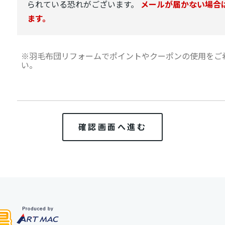
られている恐れがございます。
メールが届かない場合
ます。