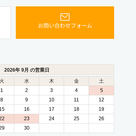
お問い合わせフォーム