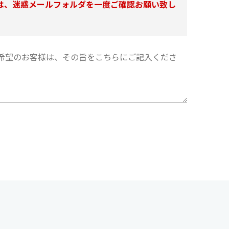
は、迷惑メールフォルダを一度ご確認お願い致し