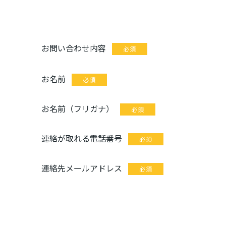
お問い合わせ内容
必須
お名前
必須
お名前（フリガナ）
必須
連絡が取れる電話番号
必須
連絡先メールアドレス
必須