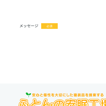
メッセージ
必須