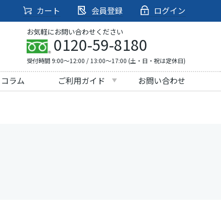
カート
会員登録
ログイン
お気軽にお問い合わせください
0120-59-8180
受付時間 9:00～12:00 / 13:00～17:00 (土・日・祝は定休日)
・コラム
ご利用ガイド
お問い合わせ