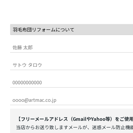
【フリーメールアドレス（GmailやYahoo等）をご
当店からお送り致しますメールが、迷惑メール防止機