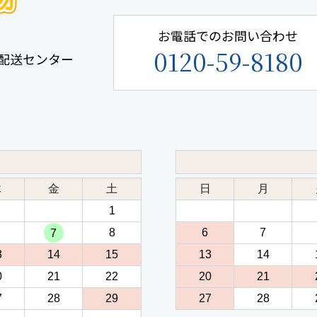
お電話でのお問い合わせ
0120-59-8180
手鎌配送センター