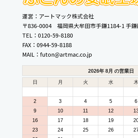
運営：アートマック株式会社
〒836-0004 福岡県大牟田市手鎌1184-1 
TEL：0120-59-8180
FAX：0944-59-8188
MAIL：futon@artmac.co.jp