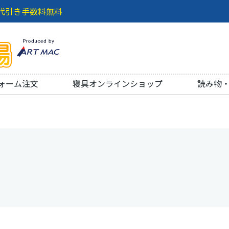
代引き手数料無料
ォーム注文
寝具オンラインショップ
読み物