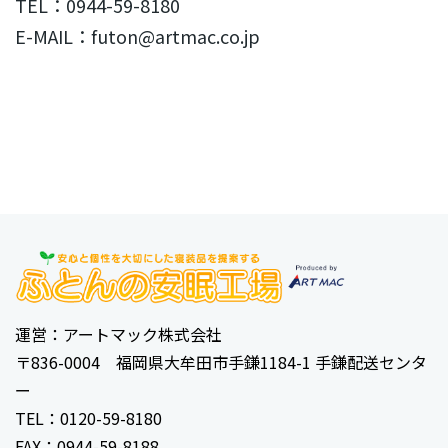
TEL：0944-59-8180
E-MAIL：futon@artmac.co.jp
運営：アートマック株式会社
〒836-0004 福岡県大牟田市手鎌1184-1 手鎌配送センタ
ー
TEL：0120-59-8180
FAX：0944-59-8188