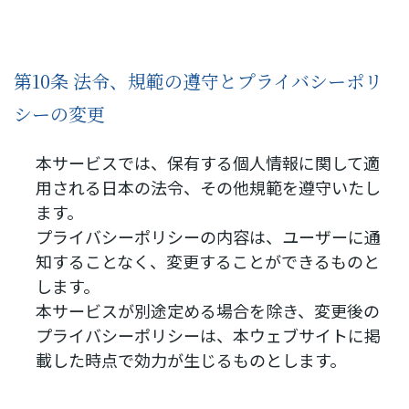
第10条 法令、規範の遵守とプライバシーポリ
シーの変更
本サービスでは、保有する個人情報に関して適
用される日本の法令、その他規範を遵守いたし
ます。
プライバシーポリシーの内容は、ユーザーに通
知することなく、変更することができるものと
します。
本サービスが別途定める場合を除き、変更後の
プライバシーポリシーは、本ウェブサイトに掲
載した時点で効力が生じるものとします。