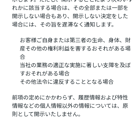
れかに該当する場合は、その全部または一部を
開示しない場合もあり、開示しない決定をした
場合には、その旨を遅滞なく通知します。
お客様ご自身または第三者の生命、身体、財
産その他の権利利益を害するおそれがある場
合
当社の業務の適正な実施に著しい支障を及ぼ
すおそれがある場合
その他法令に違反することとなる場合
前項の定めにかかわらず、履歴情報および特性
情報などの個人情報以外の情報については、原
則として開示いたしません。