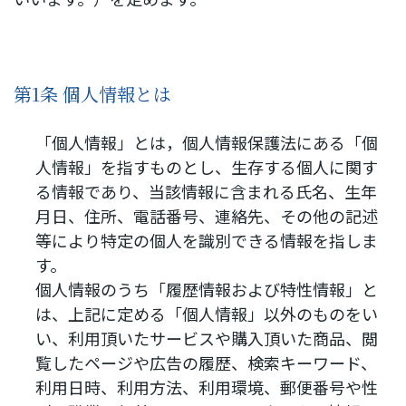
第1条 個人情報とは
「個人情報」とは，個人情報保護法にある「個
人情報」を指すものとし、生存する個人に関す
る情報であり、当該情報に含まれる氏名、生年
月日、住所、電話番号、連絡先、その他の記述
等により特定の個人を識別できる情報を指しま
す。
個人情報のうち「履歴情報および特性情報」と
は、上記に定める「個人情報」以外のものをい
い、利用頂いたサービスや購入頂いた商品、閲
覧したページや広告の履歴、検索キーワード、
利用日時、利用方法、利用環境、郵便番号や性