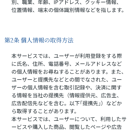
別、職業、年齢、IPアドレス、クッキー情報、
位置情報、端末の個体識別情報などを指します。
第2条 個人情報の取得方法
本サービスでは、ユーザーが利用登録をする際
に氏名、住所、電話番号、メールアドレスなど
の個人情報をお尋ねすることがあります。また、
ユーザーと提携先などとの間でなされた、ユー
ザーの個人情報を含む取引記録や、決済に関す
る情報を当社の提携先（情報提供元、広告主、
広告配信先などを含む。以下｢提携先｣）などか
ら取得することがあります。
本サービスでは、ユーザーについて、利用したサ
ービスや購入した商品、閲覧したページや広告