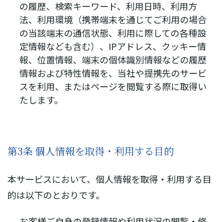
の履歴、検索キーワード、利用日時、利用方
法、利用環境（携帯端末を通じてご利用の場合
の当該端末の通信状態、利用に際しての各種設
定情報なども含む）、IPアドレス、クッキー情
報、位置情報、端末の個体識別情報などの履歴
情報および特性情報を、当社や提携先のサービ
スを利用、またはページを閲覧する際に取得い
たします。
第3条 個人情報を取得・利用する目的
本サービスにおいて、個人情報を取得・利用する目
的は以下のとおりです。
お客様ご自身の登録情報や利用状況の閲覧・修