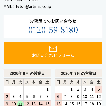
MAIL：futon@artmac.co.jp
お電話でのお問い合わせ
0120-59-8180
お問い合わせフォーム