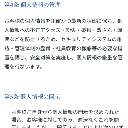
第4条 個人情報の管理
お客様の個人情報を正確かつ最新の状態に保ち、個
人情報への不正アクセス・紛失・破損・改ざん・漏
洩などを防止するため、セキュリティシステムの維
持・管理体制の整備・社員教育の徹底等の必要な措
置を講じ、安全対策を実施し、個人情報の厳重な管
理を行ないます。
第5条 個人情報の開示
お客様ご自身から個人情報の開示を求められた
場合、お客様に対してのみ、遅滞なくこれを開
示します。ただし、開示することにより次のいず