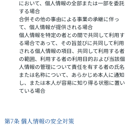
において、個人情報の全部または一部を委託
する場合
合併その他の事由による事業の承継に伴っ
て、個人情報が提供される場合
個人情報を特定の者との間で共同して利用す
る場合であって、その旨並びに共同して利用
される個人情報の項目、共同して利用する者
の範囲、利用する者の利用目的および当該個
人情報の管理について責任を有する者の氏名
または名称について、あらかじめ本人に通知
し、または本人が容易に知り得る状態に置い
ている場合
第7条 個人情報の安全対策