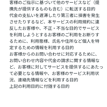
客様のご指示に基づいて他のサービスなど（提
携先が提供するものも含む）に転送する目的
代金の支払いを遅滞したり第三者に損害を発生
させたりするなど、本サービスの利用規約に違
反したお客様や、不正・不当な目的でサービス
を利用しようとするお客様のご利用をお断りす
るために、利用態様、氏名や住所など個人を特
定するための情報を利用する目的
お客様からのお問い合わせに対応するために、
お問い合わせ内容や代金の請求に関する情報な
ど、お客様に対してサービスを提供するにあたっ
て必要となる情報や、お客様のサービス利用状
況、連絡先情報などを利用する目的
上記の利用目的に付随する目的