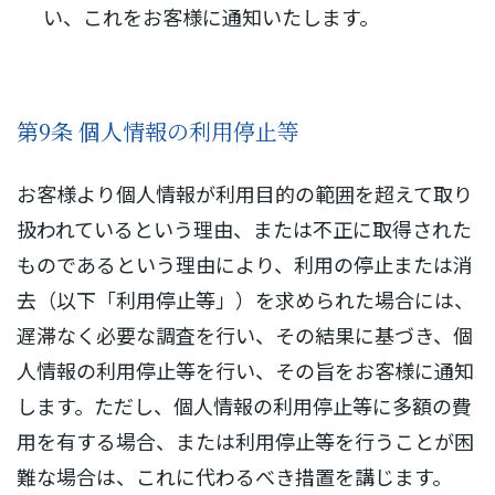
い、これをお客様に通知いたします。
第9条 個人情報の利用停止等
お客様より個人情報が利用目的の範囲を超えて取り
扱われているという理由、または不正に取得された
ものであるという理由により、利用の停止または消
去（以下「利用停止等」）を求められた場合には、
遅滞なく必要な調査を行い、その結果に基づき、個
人情報の利用停止等を行い、その旨をお客様に通知
します。ただし、個人情報の利用停止等に多額の費
用を有する場合、または利用停止等を行うことが困
難な場合は、これに代わるべき措置を講じます。