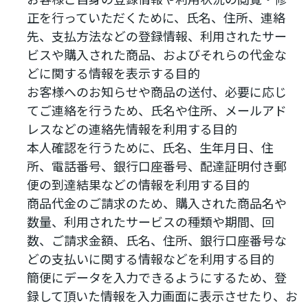
正を行っていただくために、氏名、住所、連絡
先、支払方法などの登録情報、利用されたサー
ビスや購入された商品、およびそれらの代金な
どに関する情報を表示する目的
お客様へのお知らせや商品の送付、必要に応じ
てご連絡を行うため、氏名や住所、メールアド
レスなどの連絡先情報を利用する目的
本人確認を行うために、氏名、生年月日、住
所、電話番号、銀行口座番号、配達証明付き郵
便の到達結果などの情報を利用する目的
商品代金のご請求のため、購入された商品名や
数量、利用されたサービスの種類や期間、回
数、ご請求金額、氏名、住所、銀行口座番号な
どの支払いに関する情報などを利用する目的
簡便にデータを入力できるようにするため、登
録して頂いた情報を入力画面に表示させたり、お