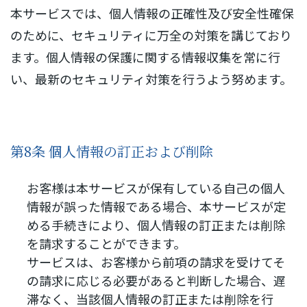
本サービスでは、個人情報の正確性及び安全性確保
のために、セキュリティに万全の対策を講じており
ます。個人情報の保護に関する情報収集を常に行
い、最新のセキュリティ対策を行うよう努めます。
第8条 個人情報の訂正および削除
お客様は本サービスが保有している自己の個人
情報が誤った情報である場合、本サービスが定
める手続きにより、個人情報の訂正または削除
を請求することができます。
サービスは、お客様から前項の請求を受けてそ
の請求に応じる必要があると判断した場合、遅
滞なく、当該個人情報の訂正または削除を行