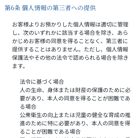
第6条 個人情報の第三者への提供
お客様よりお預かりした個人情報は適切に管理
し、次のいずれかに該当する場合を除き、あら
かじめお客様の同意を得ることなく、第三者に
提供することはありません。ただし、個人情報
保護法やその他の法令で認められる場合を除き
ます。
法令に基づく場合
人の生命、身体または財産の保護のために必
要があり、本人の同意を得ることが困難であ
る場合
公衆衛生の向上または児童の健全な育成の推
進のために特に必要があり、本人の同意を得
ることが困難である場合