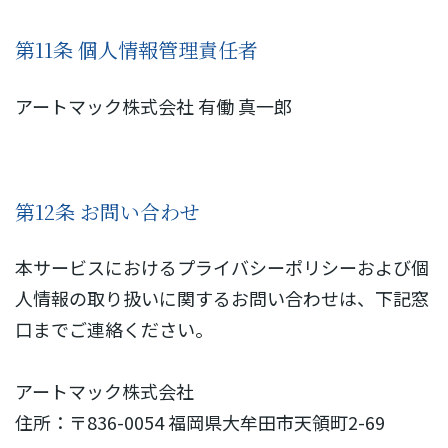
第11条 個人情報管理責任者
アートマック株式会社 有働 真一郎
第12条 お問い合わせ
本サービスにおけるプライバシーポリシーおよび個
人情報の取り扱いに関するお問い合わせは、下記窓
口までご連絡ください。
アートマック株式会社
住所：〒836-0054 福岡県大牟田市天領町2-69