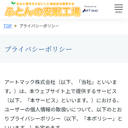
MENU
TOP
プライバシーポリシー
プライバシーポリシー
アートマック株式会社（以下、「当社」といいま
す。）は、本ウェブサイト上で提供するサービス
（以下、「本サービス」といいます。）における、
ユーザーの個人情報の取扱いについて、以下のとお
りプライバシーポリシー（以下、「本ポリシー」と
いいます。）を定めます。