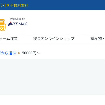
代引き手数料無料
ォーム注文
寝具オンラインショップ
読み物
帯から選ぶ
50000円～