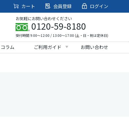
カート
会員登録
ログイン
お気軽にお問い合わせください
0120-59-8180
受付時間 9:00～12:00 / 13:00～17:00 (土・日・祝は定休日)
・コラム
ご利用ガイド
お問い合わせ