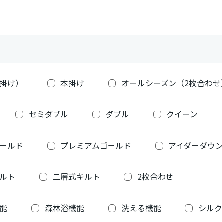
掛け）
本掛け
オールシーズン（2枚合わせ
セミダブル
ダブル
クイーン
ールド
プレミアムゴールド
アイダーダウ
ルト
二層式キルト
2枚合わせ
能
森林浴機能
洗える機能
シルク