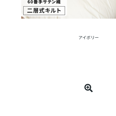
アイボリー