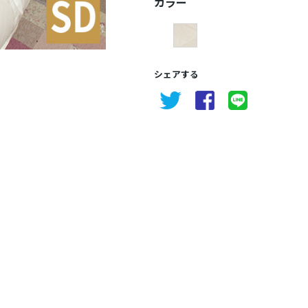
カラー
シェアする