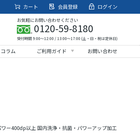
カート
会員登録
ログイン
お気軽にお問い合わせください
0120-59-8180
受付時間 9:00～12:00 / 13:00～17:00 (土・日・祝は定休日)
・コラム
ご利用ガイド
お問い合わせ
ワー400dp以上 国内洗浄・抗菌・パワーアップ加工