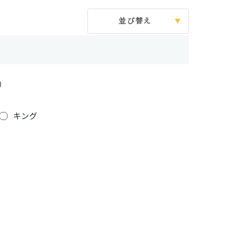
並び替え
）
キング