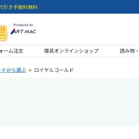
代引き手数料無料
ォーム注文
寝具オンラインショップ
読み物
ードから選ぶ
ロイヤルゴールド