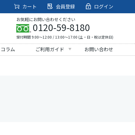
カート
会員登録
ログイン
お気軽にお問い合わせください
0120-59-8180
受付時間 9:00～12:00 / 13:00～17:00 (土・日・祝は定休日)
・コラム
ご利用ガイド
お問い合わせ