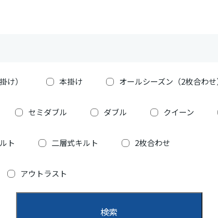
掛け）
本掛け
オールシーズン（2枚合わせ
セミダブル
ダブル
クイーン
ルト
二層式キルト
2枚合わせ
アウトラスト