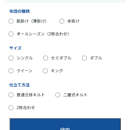
布団の種類
肌掛け（薄掛け）
本掛け
オールシーズン（2枚合わせ）
サイズ
シングル
セミダブル
ダブル
クイーン
キング
仕立て方法
普通立体キルト
二層式キルト
2枚合わせ