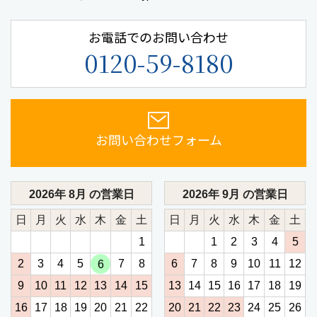
お電話でのお問い合わせ
0120-59-8180
お問い合わせフォーム