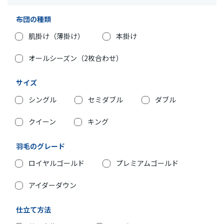
布団の種類
肌掛け（薄掛け）
本掛け
オールシーズン（2枚合わせ）
サイズ
シングル
セミダブル
ダブル
クイーン
キング
羽毛のグレード
ロイヤルゴールド
プレミアムゴールド
アイダーダウン
仕立て方法