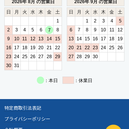
特定商取引法表記
プライバシーポリシー