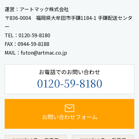
運営：アートマック株式会社
〒836-0004 福岡県大牟田市手鎌1184-1 手鎌配送センタ
ー
TEL：0120-59-8180
FAX：0944-59-8188
MAIL：futon@artmac.co.jp
お電話でのお問い合わせ
0120-59-8180
お問い合わせフォーム