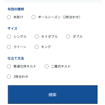
布団の種類
本掛け
オールシーズン（2枚合わせ）
サイズ
シングル
セミダブル
ダブル
クイーン
キング
仕立て方法
普通立体キルト
二層式キルト
2枚合わせ