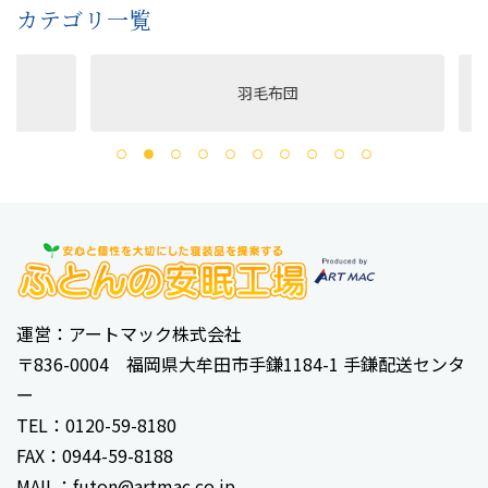
カテゴリ一覧
羽毛布団
運営：アートマック株式会社
〒836-0004 福岡県大牟田市手鎌1184-1 手鎌配送センタ
ー
TEL：0120-59-8180
FAX：0944-59-8188
MAIL：futon@artmac.co.jp