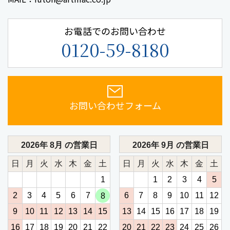
お電話でのお問い合わせ
0120-59-8180
お問い合わせフォーム