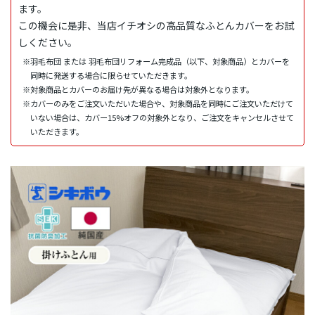
ます。
この機会に是非、当店イチオシの高品質なふとんカバーをお試
しください。
※羽毛布団 または 羽毛布団リフォーム完成品（以下、対象商品）とカバーを
同時に発送する場合に限らせていただきます。
※対象商品とカバーのお届け先が異なる場合は対象外となります。
※カバーのみをご注文いただいた場合や、対象商品を同時にご注文いただけて
いない場合は、カバー15%オフの対象外となり、ご注文をキャンセルさせて
いただきます。