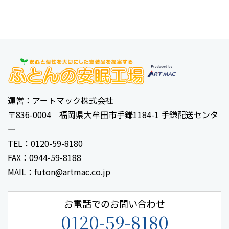
運営：アートマック株式会社
〒836-0004 福岡県大牟田市手鎌1184-1 手鎌配送センタ
ー
TEL：0120-59-8180
FAX：0944-59-8188
MAIL：futon@artmac.co.jp
お電話でのお問い合わせ
0120-59-8180