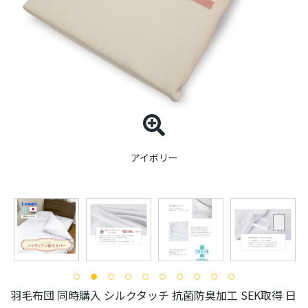
アイボリー
羽毛布団 同時購入 シルクタッチ 抗菌防臭加工 SEK取得 日