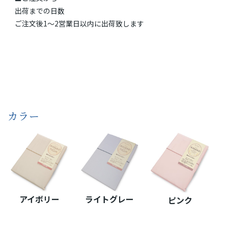
出荷までの日数
ご注文後1～2営業日以内に出荷致します
カラー
アイボリー
ライトグレー
ピンク