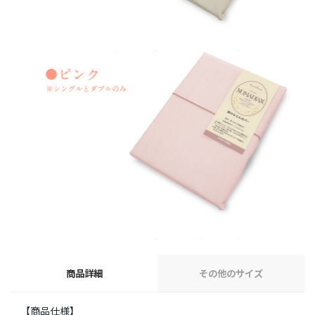
商品詳細
その他のサイズ
【商品仕様】