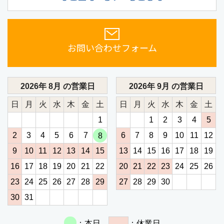
お問い合わせフォーム