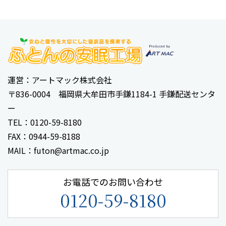
運営：アートマック株式会社
〒836-0004 福岡県大牟田市手鎌1184-1 手鎌配送センタ
ー
TEL：0120-59-8180
FAX：0944-59-8188
MAIL：futon@artmac.co.jp
お電話でのお問い合わせ
0120-59-8180