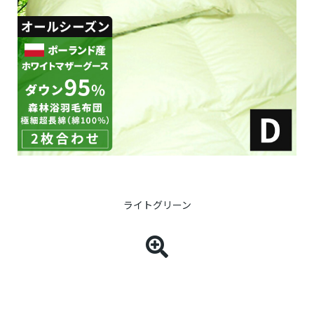
ライトグリーン