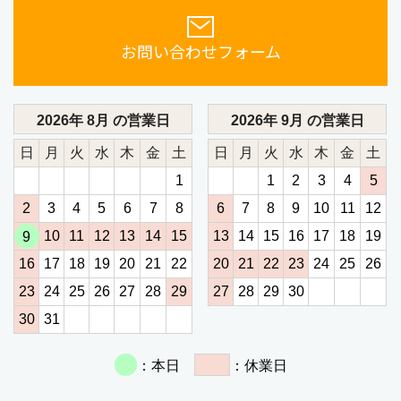
お問い合わせフォーム