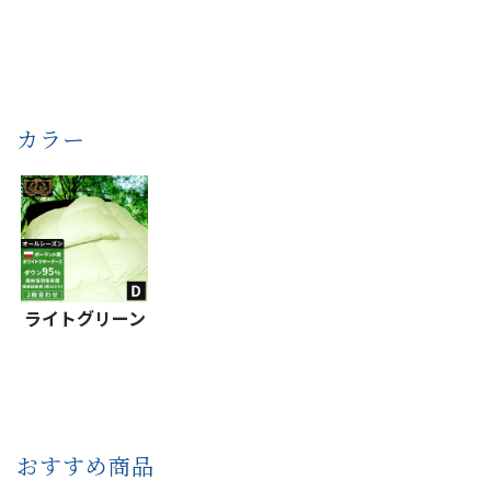
カラー
ライトグリーン
おすすめ商品