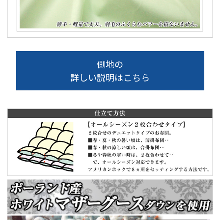
側地の
詳しい説明はこちら