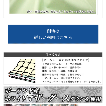
側地の
詳しい説明はこちら