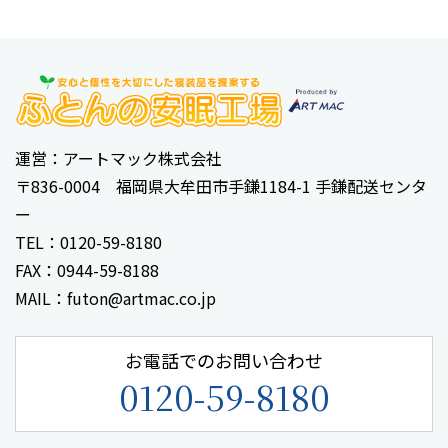
運営：アートマック株式会社
〒836-0004 福岡県大牟田市手鎌1184-1 手鎌配送センタ
ー
TEL：0120-59-8180
FAX：0944-59-8188
MAIL：futon@artmac.co.jp
お電話でのお問い合わせ
0120-59-8180