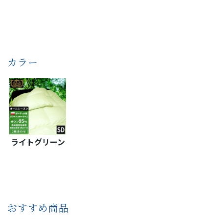
カラー
ライトグリーン
おすすめ商品