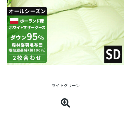
ライトグリーン