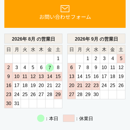
お問い合わせフォーム