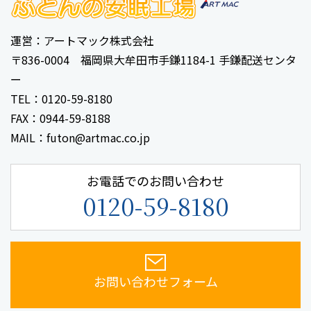
運営：アートマック株式会社
〒836-0004 福岡県大牟田市手鎌1184-1 手鎌配送センタ
ー
TEL：0120-59-8180
FAX：0944-59-8188
MAIL：futon@artmac.co.jp
お電話でのお問い合わせ
0120-59-8180
お問い合わせフォーム