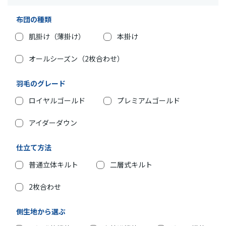
布団の種類
肌掛け（薄掛け）
本掛け
オールシーズン（2枚合わせ）
羽毛のグレード
ロイヤルゴールド
プレミアムゴールド
アイダーダウン
仕立て方法
普通立体キルト
二層式キルト
2枚合わせ
側生地から選ぶ