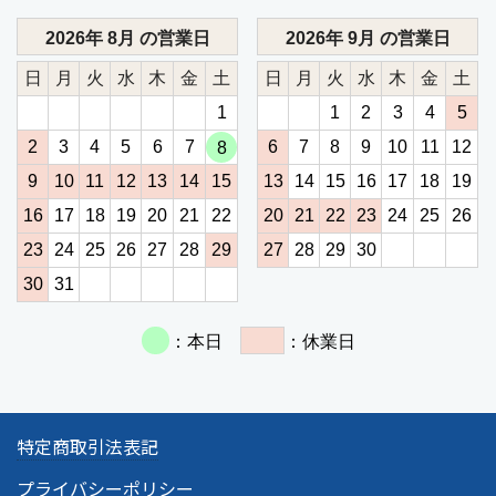
特定商取引法表記
プライバシーポリシー