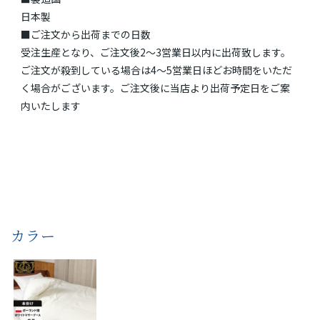
日本製
■ご注文から出荷までの日数
受注生産となり、ご注文後2～3営業日以内に出荷致します。
ご注文が殺到している場合は4～5営業日ほどお時間をいただ
く場合がございます。ご注文後に当店より出荷予定日をご案
内いたします
カラー