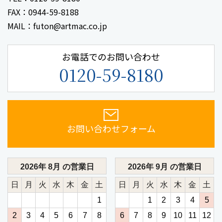
FAX：0944-59-8188
MAIL：futon@artmac.co.jp
お電話でのお問い合わせ
0120-59-8180
お問い合わせフォーム