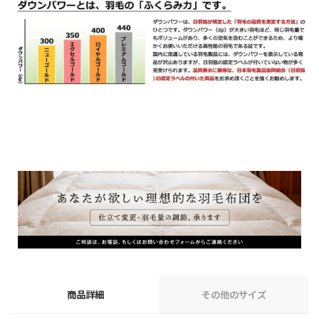
商品詳細
その他のサイズ