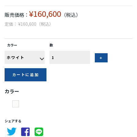
¥160,600
販売価格：
（税込）
定価： ¥160,600（税込）
カラー
数
カートに追加
カラー
シェアする