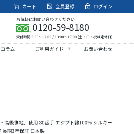
カート
会員登録
ログイン
お気軽にお問い合わせください
0120-59-8180
受付時間 9:00～12:00 / 13:00～17:00 (土・日・祝は定休日)
・コラム
ご利用ガイド
お問い合わせ
高級側地」使用 80番手 エジプト綿100% シルキー
 長期3年保証 日本製