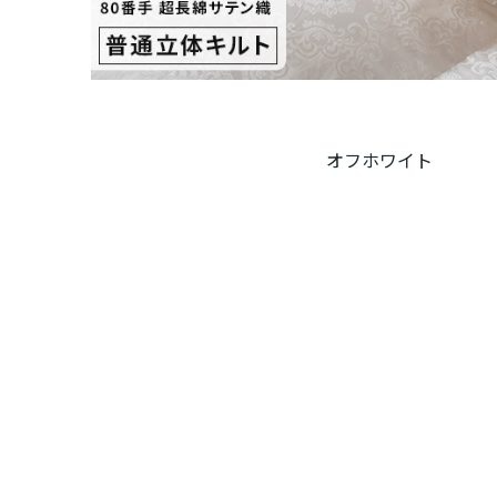
オフホワイト