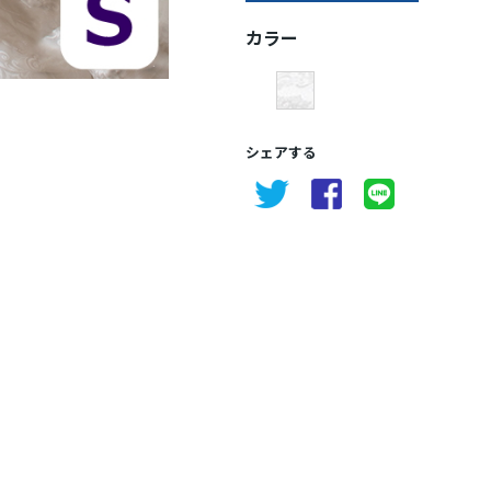
カラー
シェアする