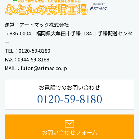
運営：アートマック株式会社
〒836-0004 福岡県大牟田市手鎌1184-1 手鎌配送センタ
ー
TEL：0120-59-8180
FAX：0944-59-8188
MAIL：futon@artmac.co.jp
お電話でのお問い合わせ
0120-59-8180
お問い合わせフォーム