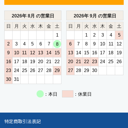
特定商取引法表記