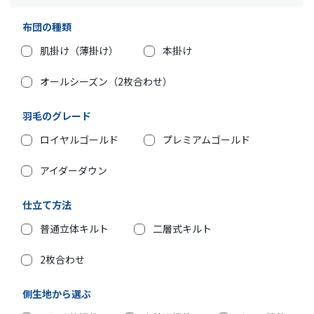
布団の種類
肌掛け（薄掛け）
本掛け
オールシーズン（2枚合わせ）
羽毛のグレード
ロイヤルゴールド
プレミアムゴールド
アイダーダウン
仕立て方法
普通立体キルト
二層式キルト
2枚合わせ
側生地から選ぶ