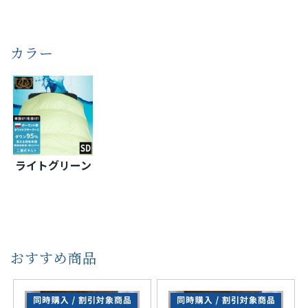
カラー
ライトグリーン
おすすめ商品