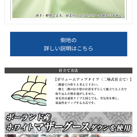
側地の
詳しい説明はこちら