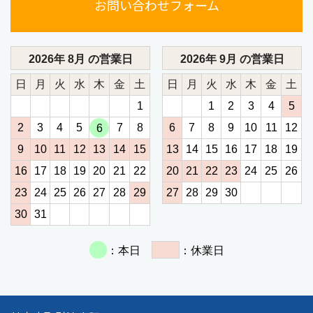
お問い合わせフォーム