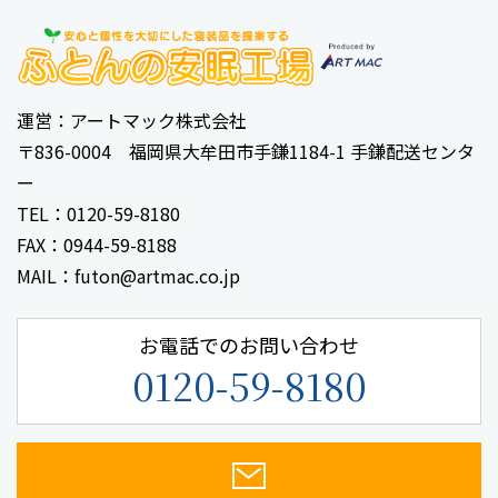
運営：アートマック株式会社
〒836-0004 福岡県大牟田市手鎌1184-1 手鎌配送センタ
ー
TEL：0120-59-8180
FAX：0944-59-8188
MAIL：futon@artmac.co.jp
お電話でのお問い合わせ
0120-59-8180