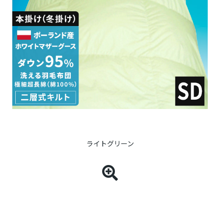
ライトグリーン