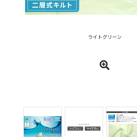
ライトグリーン