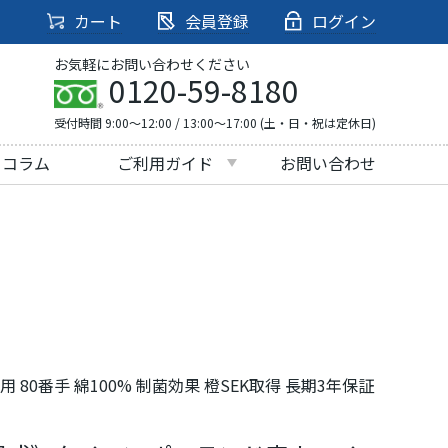
カート
会員登録
ログイン
お気軽にお問い合わせください
0120-59-8180
受付時間 9:00～12:00 / 13:00～17:00 (土・日・祝は定休日)
・コラム
ご利用ガイド
お問い合わせ
80番手 綿100% 制菌効果 橙SEK取得 長期3年保証