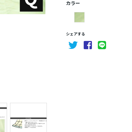
カラー
シェアする