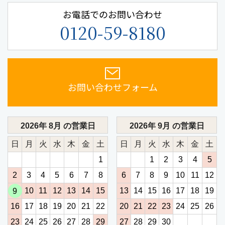
お電話でのお問い合わせ
0120-59-8180
お問い合わせフォーム