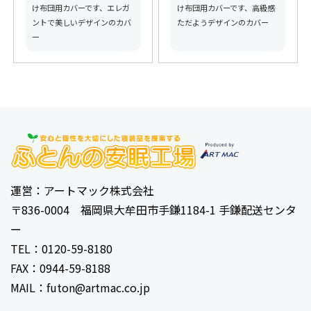
け布団用カバーです、エレガ
け布団用カバーです、高級感
ントで美しいデザインのカバ
ただようデザインのカバー
ー
運営：アートマック株式会社
〒836-0004 福岡県大牟田市手鎌1184-1 手鎌配送センタ
ー
TEL：0120-59-8180
FAX：0944-59-8188
MAIL：futon@artmac.co.jp