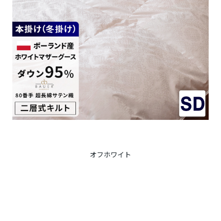
オフホワイト