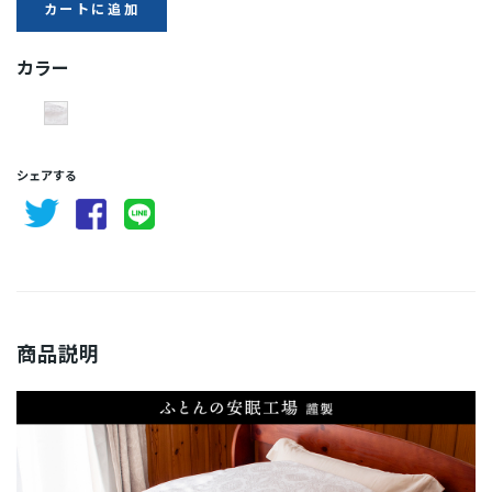
カートに追加
カラー
シェアする
商品説明