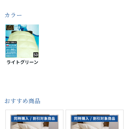
カラー
ライトグリーン
おすすめ商品