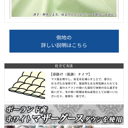
側地の
詳しい説明はこちら