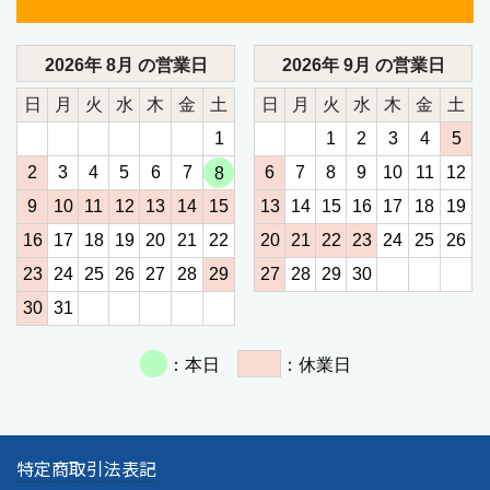
特定商取引法表記