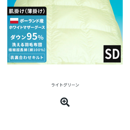
ライトグリーン