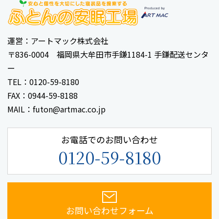
運営：アートマック株式会社
〒836-0004 福岡県大牟田市手鎌1184-1 手鎌配送センタ
ー
TEL：0120-59-8180
FAX：0944-59-8188
MAIL：futon@artmac.co.jp
お電話でのお問い合わせ
0120-59-8180
お問い合わせフォーム