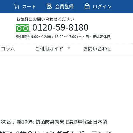
カート
会員登録
ログイン
お気軽にお問い合わせください
0120-59-8180
受付時間 9:00～12:00 / 13:00～17:00 (土・日・祝は定休日)
・コラム
ご利用ガイド
お問い合わせ
0番手 綿100% 抗菌防臭効果 長期3年保証 日本製