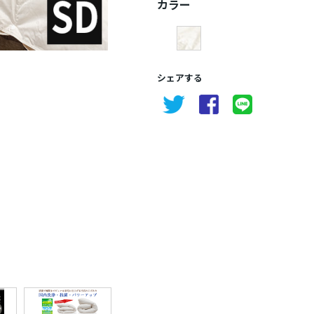
カラー
シェアする