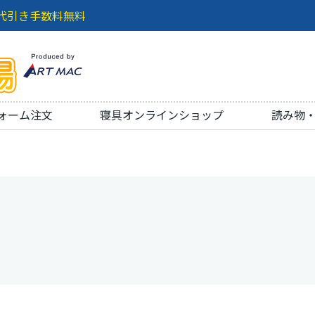
代引き手数料無料
ォーム注文
寝具オンラインショップ
読み物