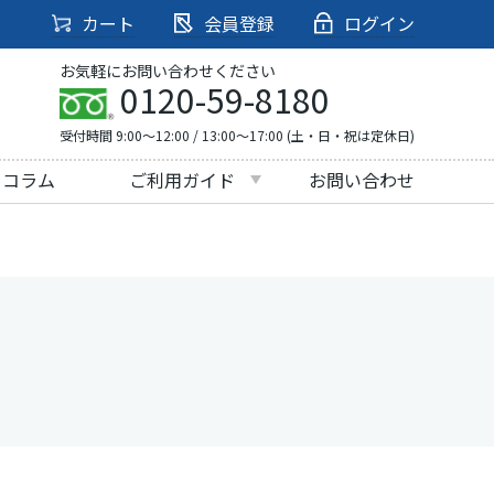
カート
会員登録
ログイン
お気軽にお問い合わせください
0120-59-8180
受付時間 9:00～12:00 / 13:00～17:00 (土・日・祝は定休日)
・コラム
ご利用ガイド
お問い合わせ