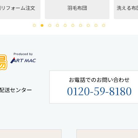
リフォーム注文
羽毛布団
洗える布団
お電話でのお問い合わせ
0120-59-8180
手鎌配送センター