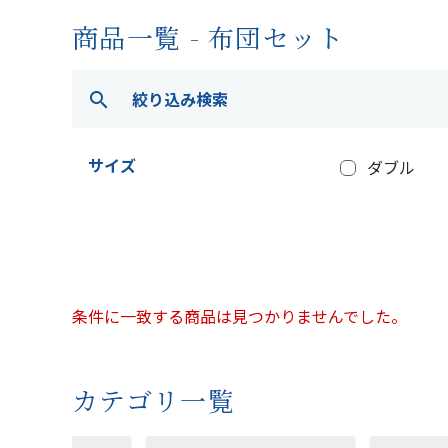
商品一覧 - 布団セット
絞り込み検索
search
サイズ
ダブル
条件に一致する商品は見つかりませんでした。
カテゴリ一覧