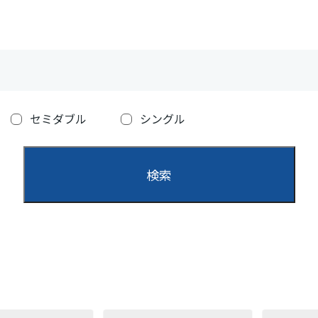
セミダブル
シングル