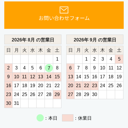
お問い合わせフォーム