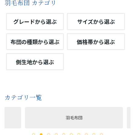
羽毛布団 カテゴリ
グレードから選ぶ
サイズから選ぶ
布団の種類から選ぶ
価格帯から選ぶ
側生地から選ぶ
カテゴリ一覧
羽毛布団