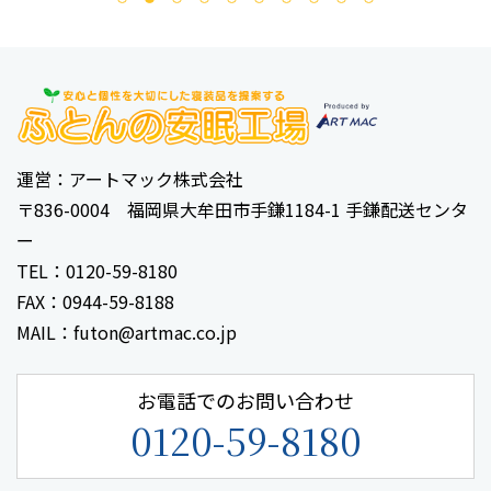
運営：アートマック株式会社
〒836-0004 福岡県大牟田市手鎌1184-1 手鎌配送センタ
ー
TEL：0120-59-8180
FAX：0944-59-8188
MAIL：futon@artmac.co.jp
お電話でのお問い合わせ
0120-59-8180