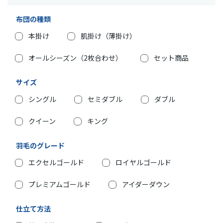
布団の種類
本掛け
肌掛け（薄掛け）
オールシーズン（2枚合わせ）
セット商品
サイズ
シングル
セミダブル
ダブル
クイーン
キング
羽毛のグレード
エクセルゴールド
ロイヤルゴールド
プレミアムゴールド
アイダーダウン
仕立て方法