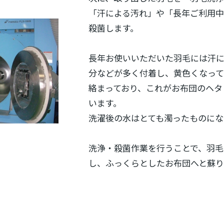
「汗による汚れ」や「長年ご利用
殺菌します。
長年お使いいただいた羽毛には汗
分などが多く付着し、黄色くなって
絡まっており、これがお布団のヘタ
います。
洗濯後の水はとても濁ったものにな
洗浄・殺菌作業を行うことで、羽毛
し、ふっくらとしたお布団へと蘇り