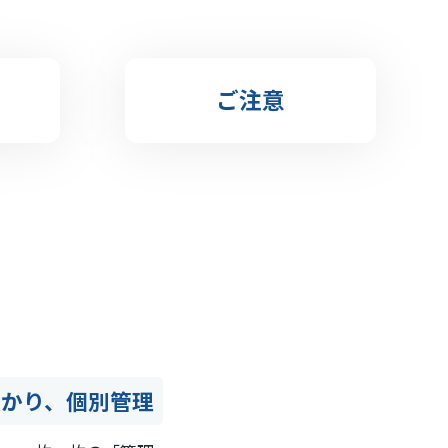
ご注意
預かり、個別管理