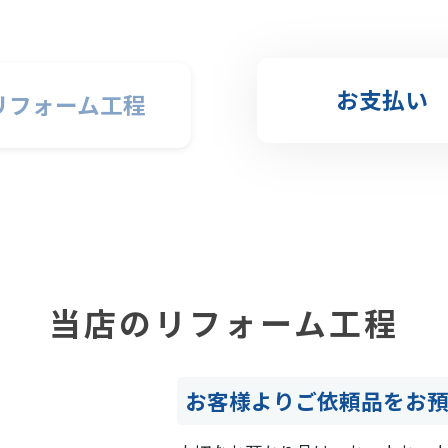
お支払い
リフォーム工程
当店のリフォーム工程
お客様よりご依頼品をお