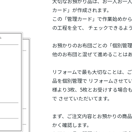
大切なお預かり品は、お一人お一
カード」が作成されます。
この「管理カード」で作業始めか
の工程を全て、 チェックできるよ
お預かりのお布団ごとの「個別管理
他のお布団と混ぜて進めることは
リフォームで最も大切なことは、
品を個別管理で リフォームさせてい
様より3枚、5枚とお受けする場合も
で させていただいてます。
まず、ご注文内容とお預かりの商
かく確認します。