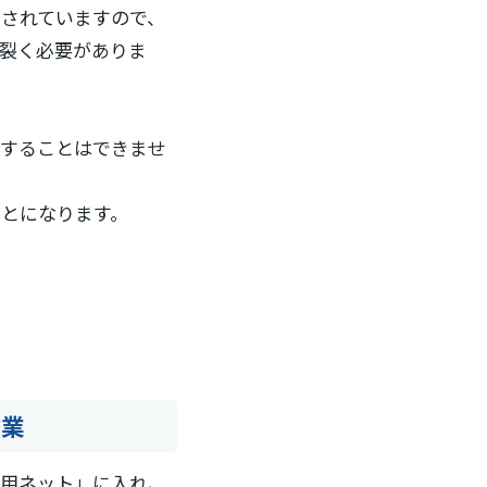
されていますので、
裂く必要がありま
することはできませ
とになります。
作業
浄用ネット」に入れ、