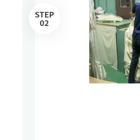
STEP
02