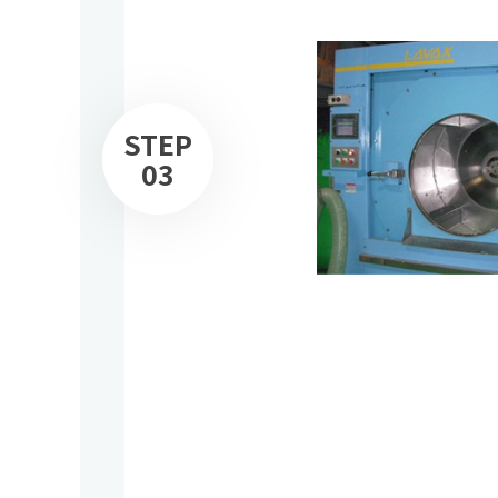
STEP
03