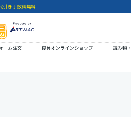
代引き手数料無料
ォーム注文
寝具オンラインショップ
読み物