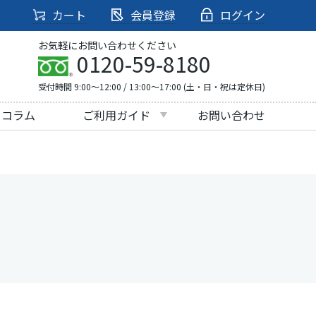
カート
会員登録
ログイン
お気軽にお問い合わせください
0120-59-8180
受付時間 9:00～12:00 / 13:00～17:00 (土・日・祝は定休日)
・コラム
ご利用ガイド
お問い合わせ