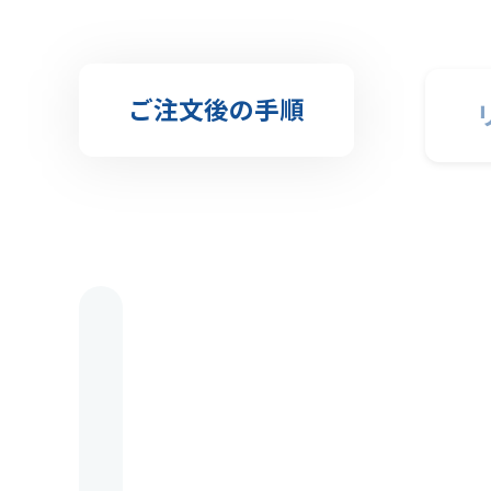
ご注文後の手順