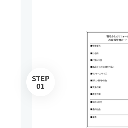
STEP
01