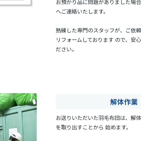
お預かり品に問題がありました場
へご連絡いたします。
熟練した専門のスタッフが、ご依
リフォームしております ので、安
ださい。
解体作業
お送りいただいた羽毛布団は、解体
を取り出すことから 始めます。