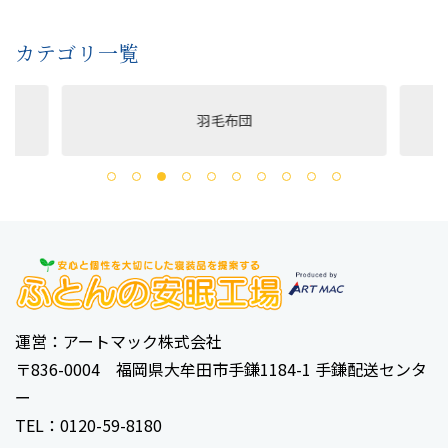
カテゴリ一覧
羽毛布団
運営：アートマック株式会社
〒836-0004 福岡県大牟田市手鎌1184-1 手鎌配送センタ
ー
TEL：0120-59-8180