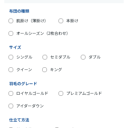
布団の種類
肌掛け（薄掛け）
本掛け
オールシーズン（2枚合わせ）
サイズ
シングル
セミダブル
ダブル
クイーン
キング
羽毛のグレード
ロイヤルゴールド
プレミアムゴールド
アイダーダウン
仕立て方法