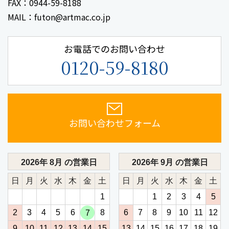
FAX：0944-59-8188
MAIL：futon@artmac.co.jp
お電話でのお問い合わせ
0120-59-8180
お問い合わせフォーム