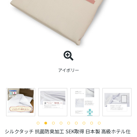
アイボリー
シルクタッチ 抗菌防臭加工 SEK取得 日本製 高級ホテル仕