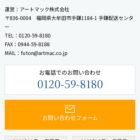
運営：アートマック株式会社
〒836-0004 福岡県大牟田市手鎌1184-1 手鎌配送センタ
ー
TEL：0120-59-8180
FAX：0944-59-8188
MAIL：futon@artmac.co.jp
お電話でのお問い合わせ
0120-59-8180
お問い合わせフォーム