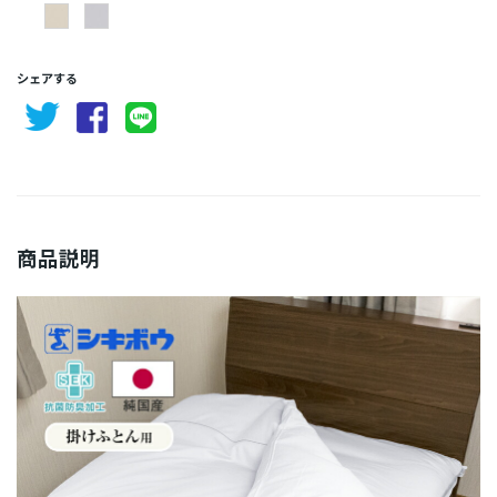
シェアする
商品説明