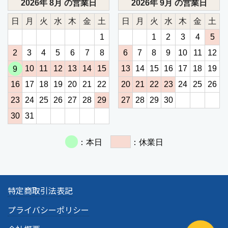
特定商取引法表記
プライバシーポリシー