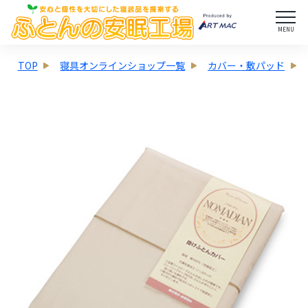
MENU
TOP
寝具オンラインショップ一覧
カバー・敷パッド