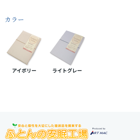
カラー
アイボリー
ライトグレー