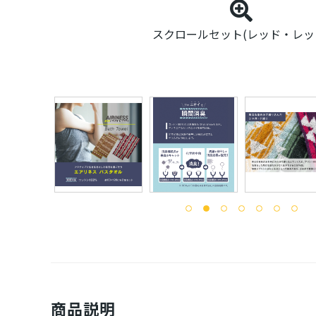
スクロールセット(レッド・レッ
商品説明