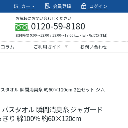
カート
会員登録
ログイン
お気軽にお問い合わせください
0120-59-8180
受付時間 9:00～12:00 / 13:00～17:00 (土・日・祝は定休日)
・コラム
ご利用ガイド
お問い合わせ
 バスタオル 瞬間消臭糸 約60×120cm 2色セット ジム
ネス- バスタオル 瞬間消臭糸 ジャガード
 綿100％ 約60×120cm