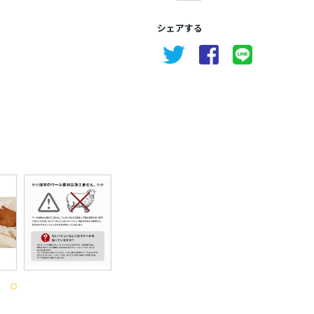
シェアする