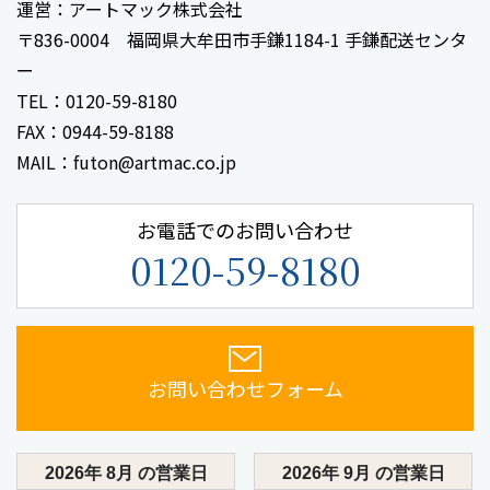
運営：アートマック株式会社
〒836-0004 福岡県大牟田市手鎌1184-1 手鎌配送センタ
ー
TEL：0120-59-8180
FAX：0944-59-8188
MAIL：futon@artmac.co.jp
お電話でのお問い合わせ
0120-59-8180
お問い合わせフォーム