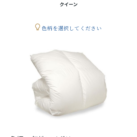
クイーン
色柄を選択してください