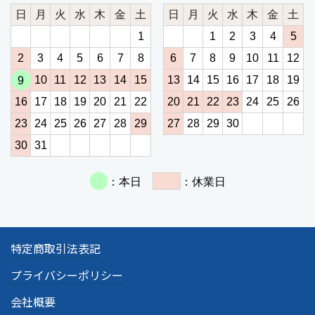
特定商取引法表記
プライバシーポリシー
会社概要