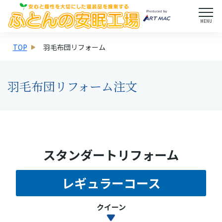
MENU
TOP
羽毛布団リフォーム
羽毛布団リフォーム注文
スタンダートリフォーム
レギュラーコース
クイーン