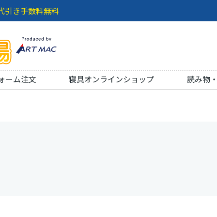
代引き手数料無料
ォーム注文
寝具オンラインショップ
読み物