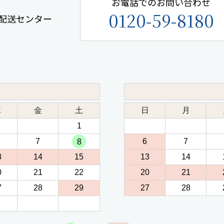
お電話でのお問い合わせ
0120-59-8180
手鎌配送センター