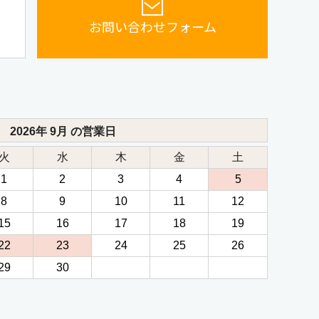
お問い合わせフォーム