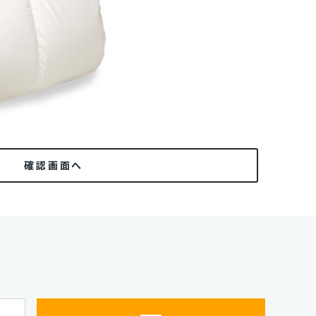
確認画面へ