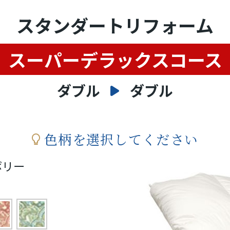
スタンダートリフォーム
スーパーデラックスコース
ダブル
ダブル
色柄を選択してください
ボリー