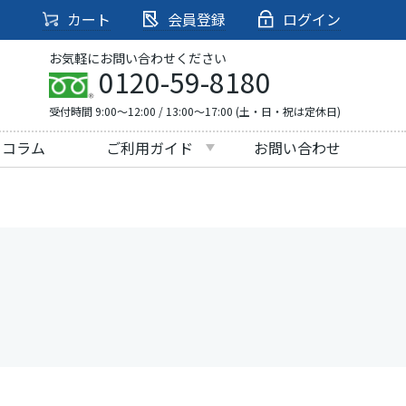
カート
会員登録
ログイン
お気軽にお問い合わせください
0120-59-8180
受付時間 9:00～12:00 / 13:00～17:00 (土・日・祝は定休日)
・コラム
ご利用ガイド
お問い合わせ