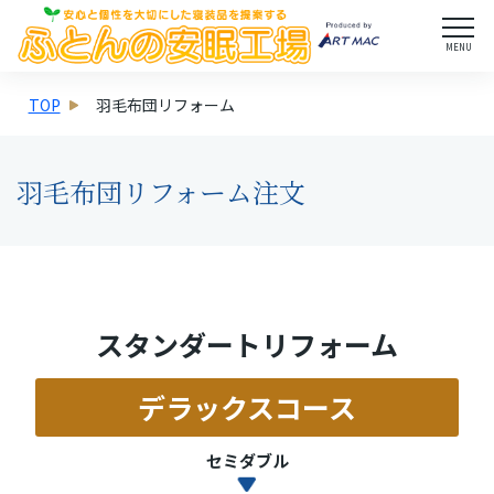
MENU
TOP
羽毛布団リフォーム
羽毛布団リフォーム注文
スタンダートリフォーム
デラックスコース
セミダブル