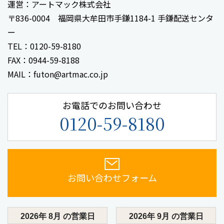
運営：アートマック株式会社
〒836-0004 福岡県大牟田市手鎌1184-1 手鎌配送センタ
ー
TEL：0120-59-8180
FAX：0944-59-8188
MAIL：futon@artmac.co.jp
お電話でのお問い合わせ
0120-59-8180
お問い合わせフォーム