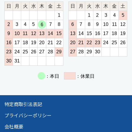
特定商取引法表記
プライバシーポリシー
会社概要