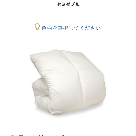
セミダブル
色柄を選択してください