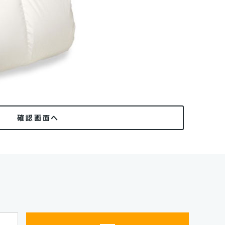
確認画面へ