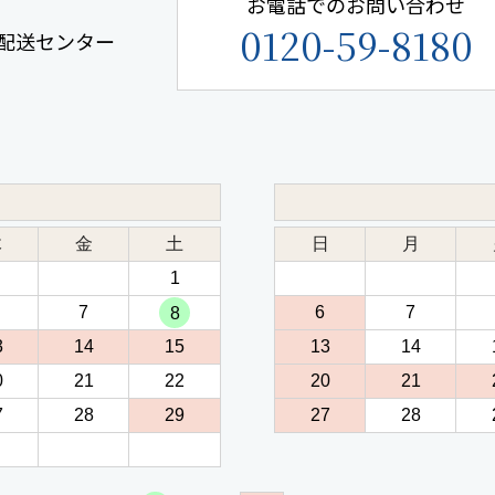
お電話でのお問い合わせ
0120-59-8180
手鎌配送センター