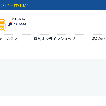
代引き手数料無料
ォーム注文
寝具オンラインショップ
読み物