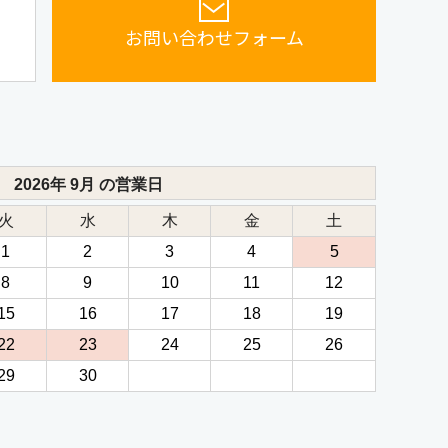
お問い合わせフォーム