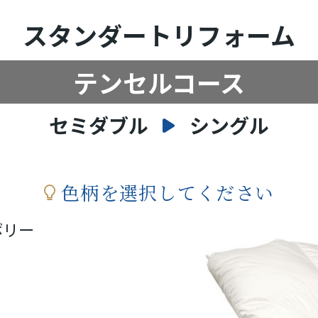
スタンダートリフォーム
テンセルコース
セミダブル
シングル
色柄を選択してください
ボリー