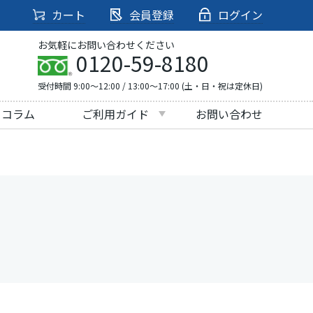
カート
会員登録
ログイン
お気軽にお問い合わせください
0120-59-8180
受付時間 9:00～12:00 / 13:00～17:00 (土・日・祝は定休日)
・コラム
ご利用ガイド
お問い合わせ