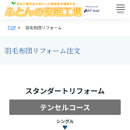
MENU
TOP
羽毛布団リフォーム
羽毛布団リフォーム注文
スタンダートリフォーム
テンセルコース
シングル