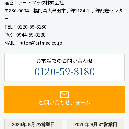
運営：アートマック株式会社
〒836-0004 福岡県大牟田市手鎌1184-1 手鎌配送センタ
ー
TEL：0120-59-8180
FAX：0944-59-8188
MAIL：futon@artmac.co.jp
お電話でのお問い合わせ
0120-59-8180
お問い合わせフォーム