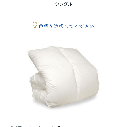
シングル
色柄を選択してください