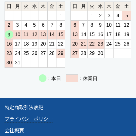
特定商取引法表記
プライバシーポリシー
会社概要