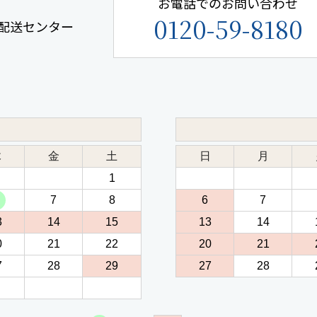
お電話でのお問い合わせ
0120-59-8180
手鎌配送センター