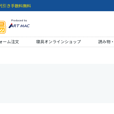
代引き手数料無料
ォーム注文
寝具オンラインショップ
読み物