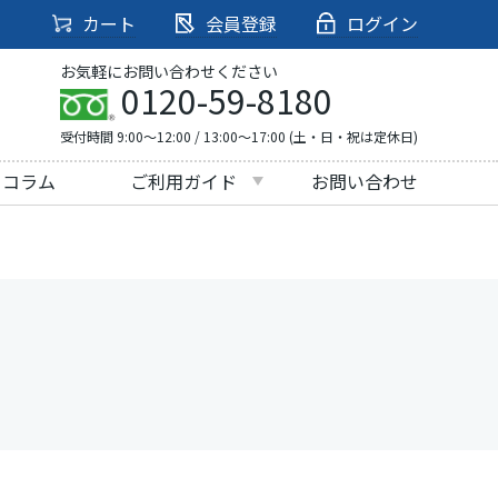
カート
会員登録
ログイン
お気軽にお問い合わせください
0120-59-8180
受付時間 9:00～12:00 / 13:00～17:00 (土・日・祝は定休日)
・コラム
ご利用ガイド
お問い合わせ