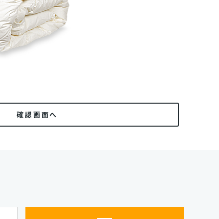
確認画面へ