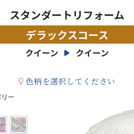
スタンダートリフォーム
デラックスコース
クイーン
クイーン
色柄を選択してください
ボリー