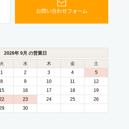
お問い合わせフォーム