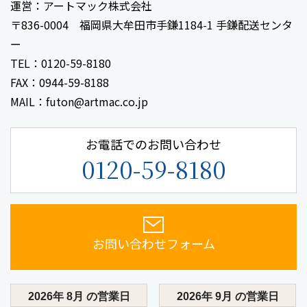
運営：アートマック株式会社
〒836-0004 福岡県大牟田市手鎌1184-1 手鎌配送センタ
ー
TEL：0120-59-8180
FAX：0944-59-8188
MAIL：futon@artmac.co.jp
お電話でのお問い合わせ
0120-59-8180
お問い合わせフォーム