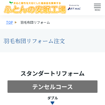
MENU
TOP
羽毛布団リフォーム
羽毛布団リフォーム注文
スタンダートリフォーム
テンセルコース
ダブル