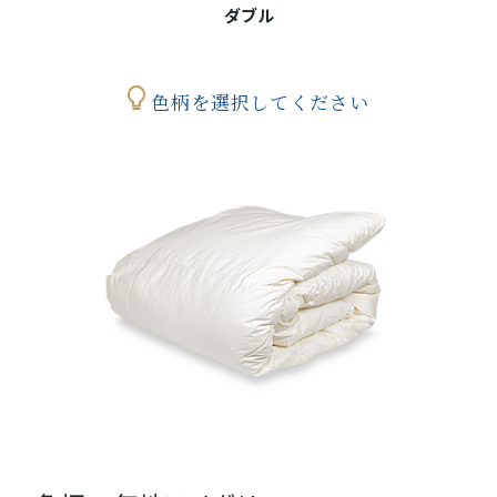
ダブル
色柄を選択してください