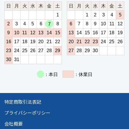
特定商取引法表記
プライバシーポリシー
会社概要