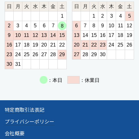
特定商取引法表記
プライバシーポリシー
会社概要