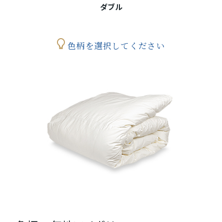
ダブル
色柄を選択してください