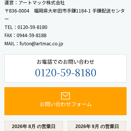
運営：アートマック株式会社
〒836-0004 福岡県大牟田市手鎌1184-1 手鎌配送センタ
ー
TEL：0120-59-8180
FAX：0944-59-8188
MAIL：futon@artmac.co.jp
お電話でのお問い合わせ
0120-59-8180
お問い合わせフォーム