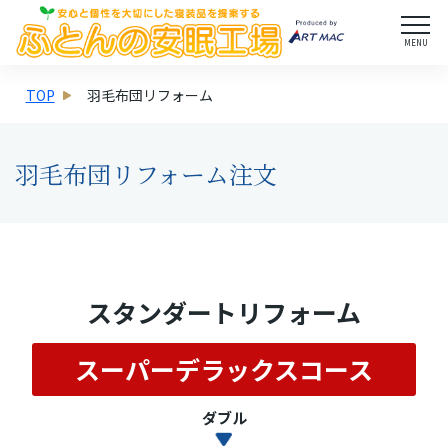
MENU
TOP
羽毛布団リフォーム
羽毛布団リフォーム注文
スタンダートリフォーム
スーパーデラックスコース
ダブル