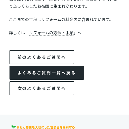
りふっくらしたお布団に生まれ変わります。
ここまでの工程はリフォームの料金内に含まれています。
詳しくは「
リフォームの方法・手順
」へ
前のよくあるご質問へ
よくあるご質問一覧へ戻る
次のよくあるご質問へ