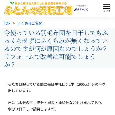
MENU
TOP
よくあるご質問
今使っている羽毛布団を日干してもふ
っくらせずにふくらみが無くなってい
るのですが何が原因なのでしょうか？
リフォームで改善は可能でしょう
か？
私たちは眠っている間に毎日牛乳ビン1本（200㏄）分の汗を
出しています。
汗には水分の他に塩分・尿素・油脂分なども含まれており、
水分は日干しで蒸発しますが、