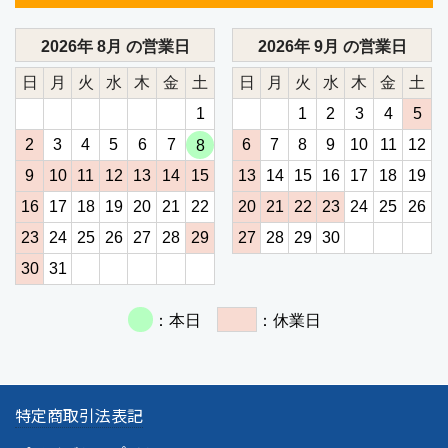
特定商取引法表記