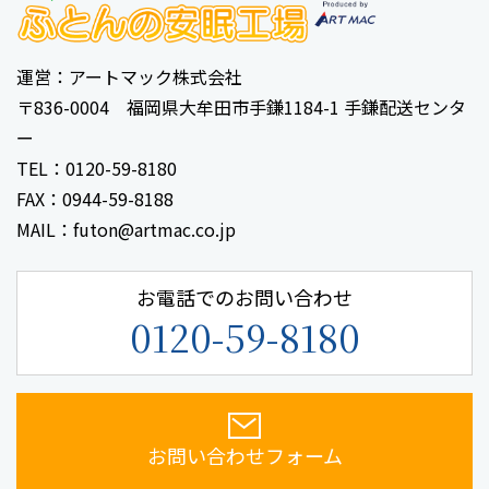
運営：アートマック株式会社
〒836-0004 福岡県大牟田市手鎌1184-1 手鎌配送センタ
ー
TEL：0120-59-8180
FAX：0944-59-8188
MAIL：futon@artmac.co.jp
お電話でのお問い合わせ
0120-59-8180
お問い合わせフォーム