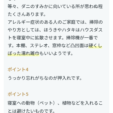
等々、ダニのすみかに向いている所が思わぬ程
たくさんあります。
アレルギー症状のある人のご家庭では、掃除の
やり方としては、ほうきやハタキはハウスダス
トを寝室中に拡散させます。掃除機が一番で
す。本棚、ステレオ、窓枠など凸凹面は
硬くし
ぼった濡れ雑巾
もいいようです。
ポイント4
うっかり忘れがちなのが押入れです。
ポイント5
寝室への動物（ペット）、植物などを入れるこ
とは避けたいものです。