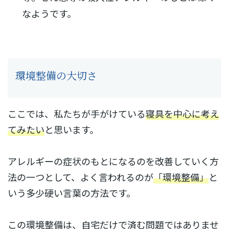
なようです。
環境整備の大切さ
ここでは、私たちが手がけている
寝具を中心に考え
てみたい
と思います。
アレルギーの症状のもとになるのを改善していく方
法の一つとして、よく言われるのが
「環境整備」
と
いう多少硬い言葉の方法です。
この環境整備は、自宅だけで済む問題ではありませ