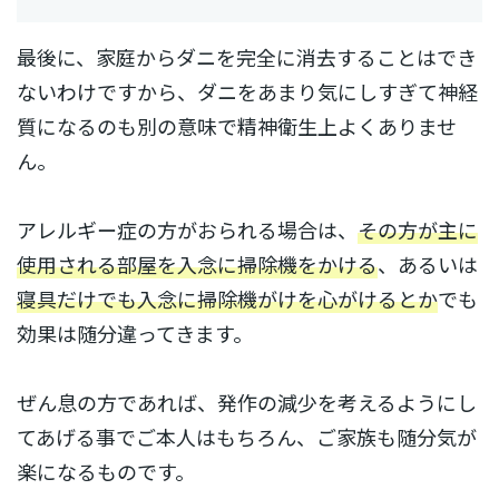
最後に、家庭からダニを完全に消去することはでき
ないわけですから、ダニをあまり気にしすぎて神経
質になるのも別の意味で精神衛生上よくありませ
ん。
アレルギー症の方がおられる場合は、
その方が主に
使用される部屋を入念に掃除機をかける
、あるいは
寝具だけでも入念に掃除機がけを心がけるとか
でも
効果は随分違ってきます。
ぜん息の方であれば、発作の減少を考えるようにし
てあげる事でご本人はもちろん、ご家族も随分気が
楽になるものです。