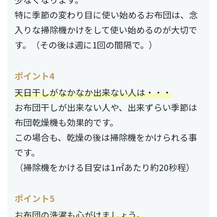
特に季節の変わり目に使い始めるお布団は、念
入りな掃除機かけをして使い始めるのが大切で
す。（その後は週に1回の間隔で。）
ポイント4
天日干しがなかなか出来ない人は・・・
お布団干しが出来ない人や、出来ずらい季節は
布団乾燥機も効果的です。
この場合も、乾燥の後は掃除機をかけられる事
です。
（掃除機をかける目安は1㎡あたり約20秒程）
ポイント5
お布団の洗濯も心がけましょう。