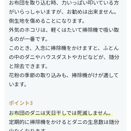
お布団を取り込む時、力いっぱい叩いている方
がいらっしゃいますが、お勧めは出来ません。
側生地を傷めることになります。
外気のホコリは、軽くはたいて掃除機で吸い取
るのが一番です。
このとき、入念に掃除機をかけますと、ふとん
の中のダニやハウスダストやカビなどが、随分
と除去できます。
花粉の季節の取り込みも、掃除機がけが適して
います。
ポイント3
お布団のダニは天日干しでは死滅しません。
定期的に掃除機をかけるとダニの生息数は随分
少なくなります。