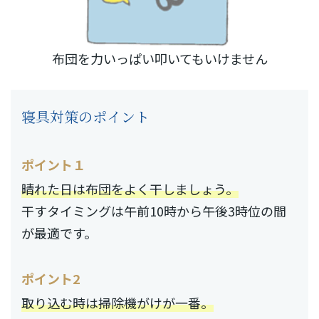
布団を力いっぱい叩いてもいけません
寝具対策のポイント
ポイント１
晴れた日は布団をよく干しましょう。
干すタイミングは午前10時から午後3時位の間
が最適です。
ポイント2
取り込む時は掃除機がけが一番。