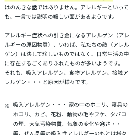
はのんきな話ではありません。アレルギーといって
も、一言では説明の難しい面があるようです。
アレルギー症状への引き金になるアレルゲン（アレ
ルギーの原因物質）、いわば、私たちの敵（アレル
ゲン）は決して珍しいものではなく、日常生活の中
に存在するごくありふれたものが多いようです。
それも、吸入アレルゲン、食物アレルゲン、接触ア
レルゲン・・・と原因が様々です。
吸入アレルゲン・・・ 家の中のホコリ、寝具の
※
ホコリ、カビ、花粉、動物の毛やフケ、タバコ
の煙、大気汚染物質、気象の変化や寒さ・・
等。ぜん息等の吸入性アレルギーのもとは様々