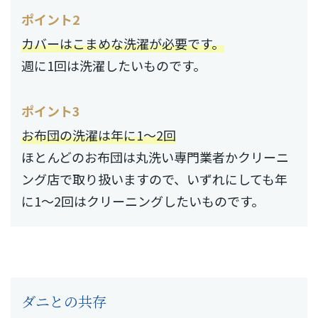
ポイント2
カバーはこまめな洗濯が必要です。
週に1回は洗濯したいものです。
ポイント3
お布団の洗濯は年に1～2回
ほとんどのお布団は丸洗い専門業者かクリーニ
ング店で取り扱いますので、いずれにしても年
に1～2回はクリーニングしたいものです。
ダニとの共存