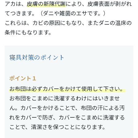
アカは、
皮膚の新陳代謝
により、皮膚表面が剥がれ
てつきます。（ダニや雑菌のエサです。）
これらは、カビの原因にもなり、またダニの温床の
条件にもなります。
寝具対策のポイント
ポイント１
お布団は必ずカバーをかけて使用して下さい。
お布団をこまめに洗濯するわけにはいきませ
ん。カバーをかけることで、布団の汗による汚
れをカバーで防ぎ、カバーをこまめに洗濯する
ことで、清潔さを保つことになります。