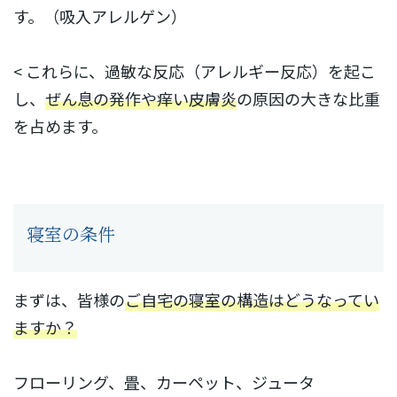
す。（吸入アレルゲン）
< これらに、過敏な反応（アレルギー反応）を起こ
し、
ぜん息の発作や痒い皮膚炎
の原因の大きな比重
を占めます。
寝室の条件
まずは、皆様の
ご自宅の寝室の構造はどうなってい
ますか？
フローリング、畳、カーペット、ジュータ