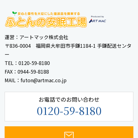
運営：アートマック株式会社
〒836-0004 福岡県大牟田市手鎌1184-1 手鎌配送センタ
ー
TEL：0120-59-8180
FAX：0944-59-8188
MAIL：futon@artmac.co.jp
お電話でのお問い合わせ
0120-59-8180