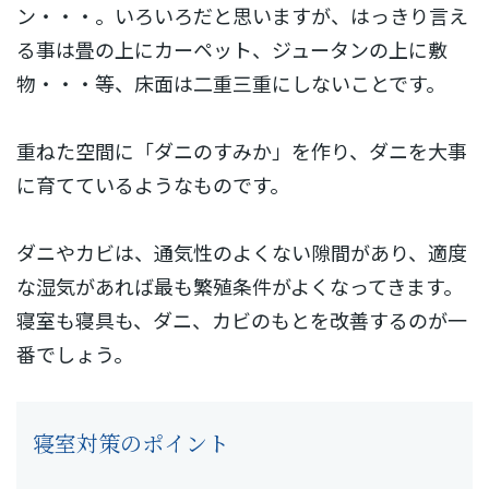
ン・・・。いろいろだと思いますが、はっきり言え
る事は畳の上にカーペット、ジュータンの上に敷
物・・・等、床面は二重三重にしないことです。
重ねた空間に「ダニのすみか」を作り、ダニを大事
に育てているようなものです。
ダニやカビは、通気性のよくない隙間があり、適度
な湿気があれば最も繁殖条件がよくなってきます。
寝室も寝具も、ダニ、カビのもとを改善するのが一
番でしょう。
寝室対策のポイント