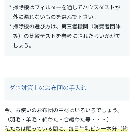
*
掃除機はフィルターを通してハウスダストが
外に漏れないものを選んで下さい。
*
掃除機の選び方は、第三者機関（消費者団体
等）の比較テストを参考にされたらいかがで
しょう。
ダニ対策上のお布団の手入れ
今、お使いのお布団の中材はいろいろでしょう。
（羽毛・羊毛・綿わた・合繊わた等・・・）
私たちは眠っている間に、毎日牛乳ビン一本分（約