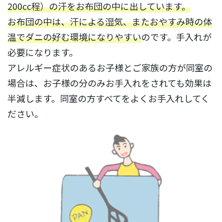
200cc程）の汗をお布団の中に出しています。
お布団の中は、汗による湿気、またおやすみ時の体
温でダニの好む環境になりやすい
のです。手入れが
必要になります。
アレルギー症状のあるお子様とご家族の方が同室の
場合は、お子様の分のみお手入れをされても効果は
半減します。同室の方すべてをよくお手入れしてく
ださい。