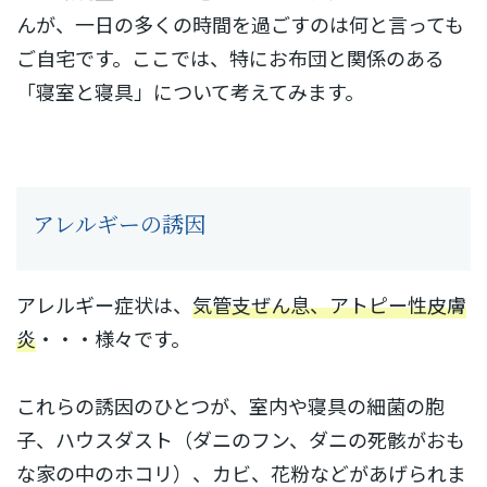
んが、一日の多くの時間を過ごすのは何と言っても
ご自宅です。ここでは、特にお布団と関係のある
「寝室と寝具」について考えてみます。
アレルギーの誘因
アレルギー症状は、
気管支ぜん息、アトピー性皮膚
炎
・・・様々です。
これらの誘因のひとつが、室内や寝具の細菌の胞
子、ハウスダスト（ダニのフン、ダニの死骸がおも
な家の中のホコリ）、カビ、花粉などがあげられま