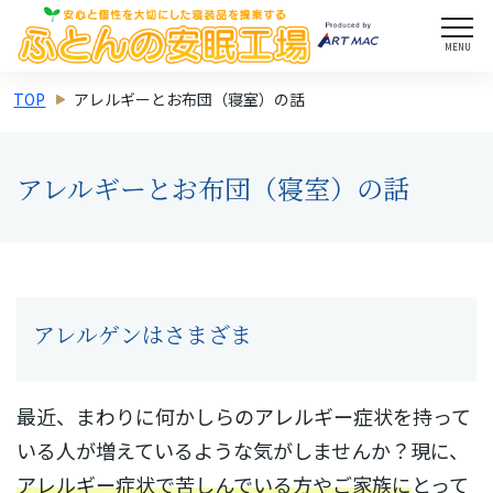
MENU
TOP
アレルギーとお布団（寝室）の話
アレルギーとお布団（寝室）の話
アレルゲンはさまざま
最近、まわりに何かしらのアレルギー症状を持って
いる人が増えているような気がしませんか？現に、
アレルギー症状で苦しんでいる方やご家族に
とって