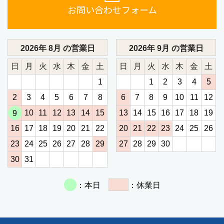
お問い合わせフォーム