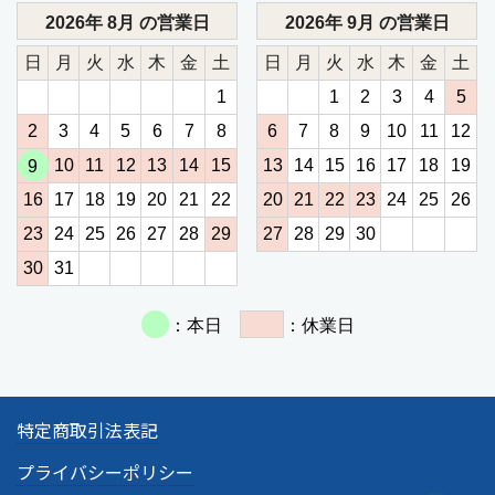
特定商取引法表記
プライバシーポリシー