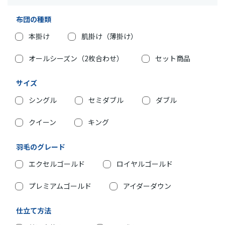
布団の種類
本掛け
肌掛け（薄掛け）
オールシーズン（2枚合わせ）
セット商品
サイズ
シングル
セミダブル
ダブル
クイーン
キング
羽毛のグレード
エクセルゴールド
ロイヤルゴールド
プレミアムゴールド
アイダーダウン
仕立て方法