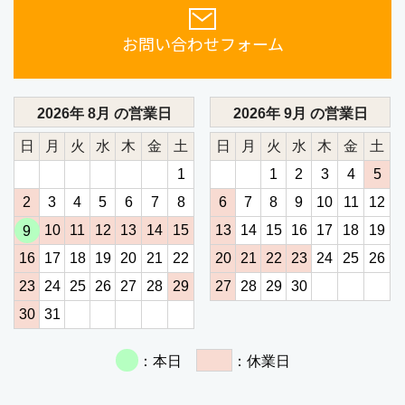
お問い合わせフォーム