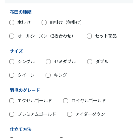
布団の種類
本掛け
肌掛け（薄掛け）
オールシーズン（2枚合わせ）
セット商品
サイズ
シングル
セミダブル
ダブル
クイーン
キング
羽毛のグレード
エクセルゴールド
ロイヤルゴールド
プレミアムゴールド
アイダーダウン
仕立て方法