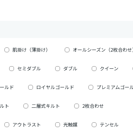
肌掛け（薄掛け）
オールシーズン（2枚合わせ
セミダブル
ダブル
クイーン
ールド
ロイヤルゴールド
プレミアムゴー
ルト
二層式キルト
2枚合わせ
アウトラスト
光触媒
テンセル