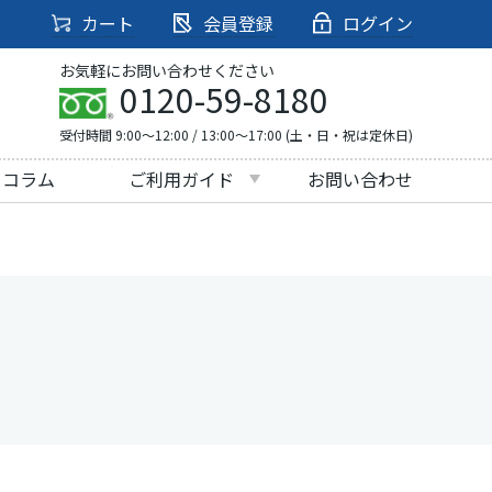
カート
会員登録
ログイン
お気軽にお問い合わせください
0120-59-8180
受付時間 9:00～12:00 / 13:00～17:00 (土・日・祝は定休日)
・コラム
ご利用ガイド
お問い合わせ