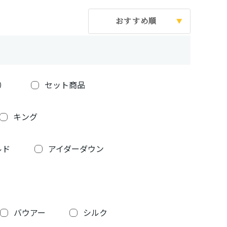
おすすめ順
）
セット商品
キング
ルド
アイダーダウン
バウアー
シルク