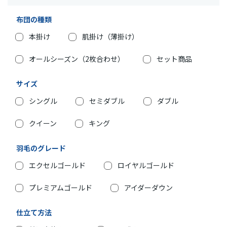
布団の種類
本掛け
肌掛け（薄掛け）
オールシーズン（2枚合わせ）
セット商品
サイズ
シングル
セミダブル
ダブル
クイーン
キング
羽毛のグレード
エクセルゴールド
ロイヤルゴールド
プレミアムゴールド
アイダーダウン
仕立て方法