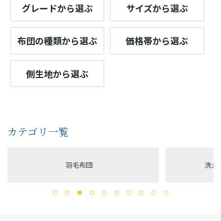
グレードから選ぶ
サイズから選ぶ
布団の種類から選ぶ
価格帯から選ぶ
側生地から選ぶ
カテゴリ一覧
羽毛布団
洗える布団