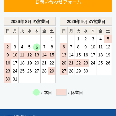
お問い合わせフォーム