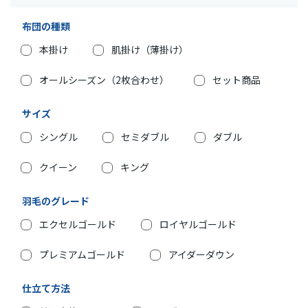
布団の種類
本掛け
肌掛け（薄掛け）
オールシーズン（2枚合わせ）
セット商品
サイズ
シングル
セミダブル
ダブル
クイーン
キング
羽毛のグレード
エクセルゴールド
ロイヤルゴールド
プレミアムゴールド
アイダーダウン
仕立て方法