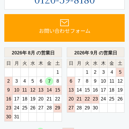
お問い合わせフォーム