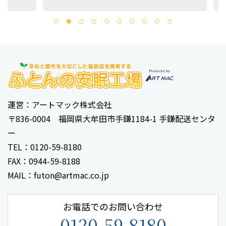
運営：アートマック株式会社
〒836-0004 福岡県大牟田市手鎌1184-1 手鎌配送センタ
ー
TEL：0120-59-8180
FAX：0944-59-8188
MAIL：futon@artmac.co.jp
お電話でのお問い合わせ
0120-59-8180