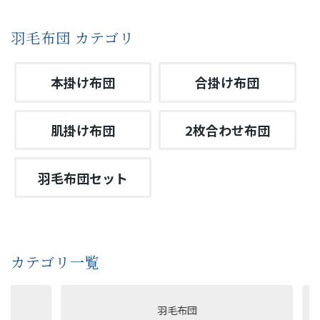
羽毛布団 カテゴリ
本掛け布団
合掛け布団
肌掛け布団
2枚合わせ布団
羽毛布団セット
カテゴリ一覧
羽毛布団