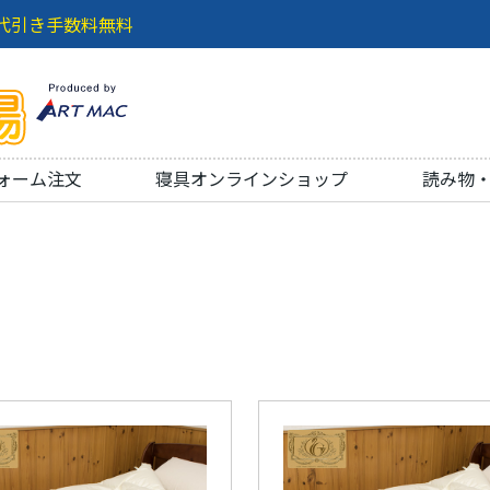
代引き手数料無料
ォーム注文
寝具オンラインショップ
読み物