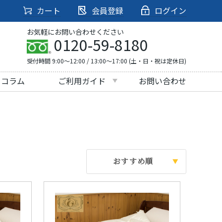
カート
会員登録
ログイン
お気軽にお問い合わせください
0120-59-8180
受付時間 9:00～12:00 / 13:00～17:00 (土・日・祝は定休日)
・コラム
ご利用ガイド
お問い合わせ
おすすめ順