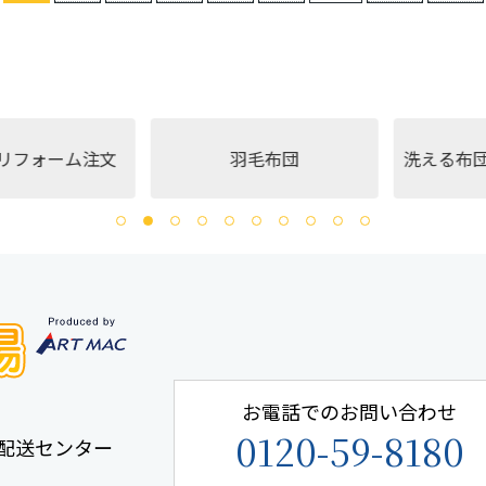
ーム注文
羽毛布団
洗える布団（イ
お電話でのお問い合わせ
0120-59-8180
手鎌配送センター